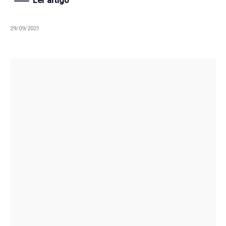
Ler artigo
29/09/2021