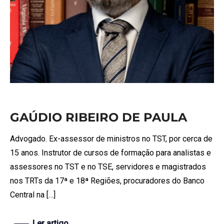
GAÚDIO RIBEIRO DE PAULA
Advogado. Ex-assessor de ministros no TST, por cerca de
15 anos. Instrutor de cursos de formação para analistas e
assessores no TST e no TSE, servidores e magistrados
nos TRTs da 17ª e 18ª Regiões, procuradores do Banco
Central na […]
Ler artigo