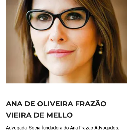
ANA DE OLIVEIRA FRAZÃO
VIEIRA DE MELLO
Advogada. Sócia fundadora do Ana Frazão Advogados.