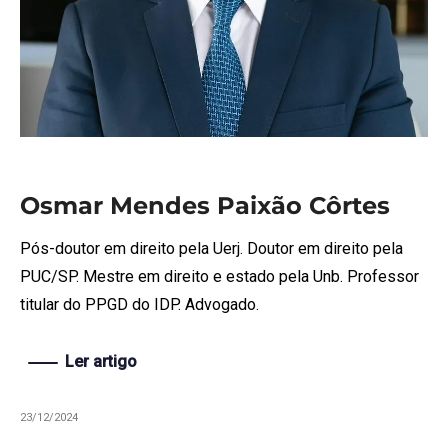
Osmar Mendes Paixão Côrtes
Pós-doutor em direito pela Uerj. Doutor em direito pela
PUC/SP. Mestre em direito e estado pela Unb. Professor
titular do PPGD do IDP. Advogado.
Ler artigo
23/12/2024