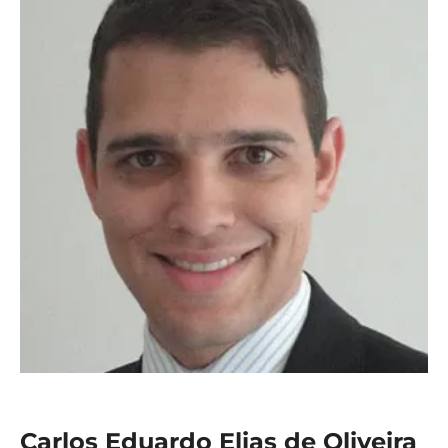
Carlos Eduardo Elias de Oliveira