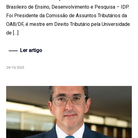
Brasileiro de Ensino, Desenvolvimento e Pesquisa – IDP.
Foi Presidente da Comissão de Assuntos Tributários da
OAB/DF, é mestre em Direito Tributário pela Universidade
de […]
Ler artigo
24/10/2025