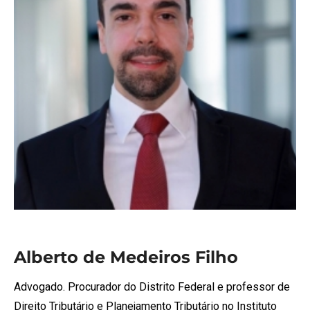
Alberto de Medeiros Filho
Advogado. Procurador do Distrito Federal e professor de
Direito Tributário e Planejamento Tributário no Instituto