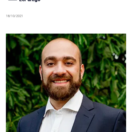
18/10/2021