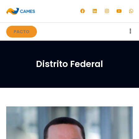
PACTO
Distrito Federal