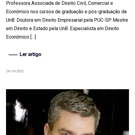
Professora Associada de Direito Civil, Comercial e
Econômico nos cursos de graduação e pós-graduação da
UnB. Doutora em Direito Empresarial pela PUC-SP. Mestre
em Direito e Estado pela UnB. Especialista em Direito
Econômico […]
Ler artigo
24/10/2022