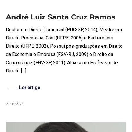
André Luiz Santa Cruz Ramos
Doutor em Direito Comercial (PUC-SP, 2014), Mestre em
Direito Processual Civil (UFPE, 2006) e Bacharel em
Direito (UFPE, 2002). Possui pós-graduações em Direito
da Economia e Empresa (FGV-RJ, 2009) e Direito da
Concorrência (FGV-SP, 2011). Atua como Professor de
Direito […]
Ler artigo
29/08/2023