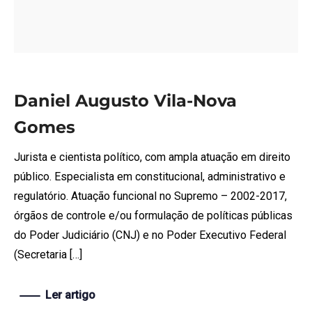
Daniel Augusto Vila-Nova
Gomes
Jurista e cientista político, com ampla atuação em direito
público. Especialista em constitucional, administrativo e
regulatório. Atuação funcional no Supremo – 2002-2017,
órgãos de controle e/ou formulação de políticas públicas
do Poder Judiciário (CNJ) e no Poder Executivo Federal
(Secretaria […]
Ler artigo