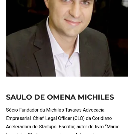
SAULO DE OMENA MICHILES
Sócio Fundador da Michiles Tavares Advocacia
Empresarial. Chief Legal Officer (CLO) da Cotidiano
Aceleradora de Startups. Escritor, autor do livro “Marco