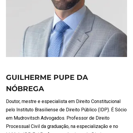
GUILHERME PUPE DA
NÓBREGA
Doutor, mestre e especialista em Direito Constitucional
pelo Instituto Brasiliense de Direito Público (IDP). É Sócio
em Mudrovitsch Advogados. Professor de Direito
Processual Civil da graduação, na especialização e no