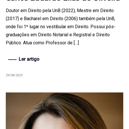
Doutor em Direito pela UnB (2022), Mestre em Direito
(2017) e Bacharel em Direito (2006) também pela UnB,
onde foi 1º lugar no vestibular em Direito. Possui pós-
graduações em Direito Notarial e Registral e Direito
Público. Atua como Professor de […]
Ler artigo
29/08/2023