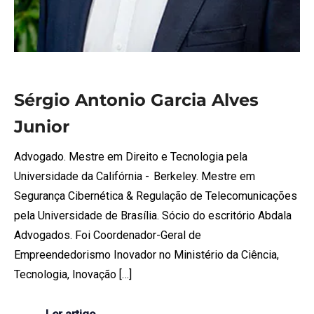
Sérgio Antonio Garcia Alves
Junior
Advogado. Mestre em Direito e Tecnologia pela
Universidade da Califórnia - Berkeley. Mestre em
Segurança Cibernética & Regulação de Telecomunicações
pela Universidade de Brasília. Sócio do escritório Abdala
Advogados. Foi Coordenador-Geral de
Empreendedorismo Inovador no Ministério da Ciência,
Tecnologia, Inovação […]