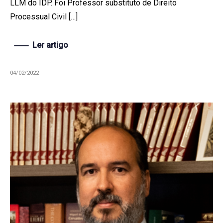
LLM do IDP. Foi Professor substituto de Direito
Processual Civil […]
Ler artigo
04/02/2022