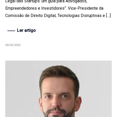
Legal das Startups: um guia para Advogados,
Empreendedores e Investidores”. Vice-Presidente da
Comissão de Direito Digital, Tecnologias Disruptivas e […]
Ler artigo
04/02/2022