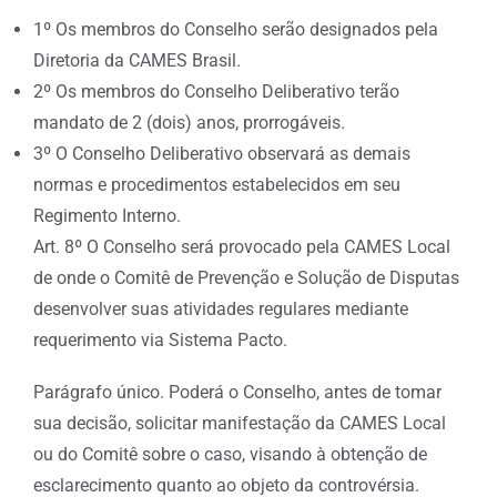
1º Os membros do Conselho serão designados pela
Diretoria da CAMES Brasil.
2º Os membros do Conselho Deliberativo terão
mandato de 2 (dois) anos, prorrogáveis.
3º O Conselho Deliberativo observará as demais
normas e procedimentos estabelecidos em seu
Regimento Interno.
Art. 8º O Conselho será provocado pela CAMES Local
de onde o Comitê de Prevenção e Solução de Disputas
desenvolver suas atividades regulares mediante
requerimento via Sistema Pacto.
Parágrafo único. Poderá o Conselho, antes de tomar
sua decisão, solicitar manifestação da CAMES Local
ou do Comitê sobre o caso, visando à obtenção de
esclarecimento quanto ao objeto da controvérsia.