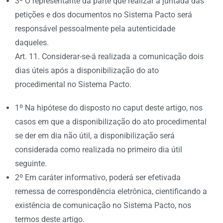
3º O representante da parte que realizar a juntada das
petições e dos documentos no Sistema Pacto será
responsável pessoalmente pela autenticidade
daqueles.
Art. 11. Considerar-se-á realizada a comunicação dois
dias úteis após a disponibilização do ato
procedimental no Sistema Pacto.
1º Na hipótese do disposto no caput deste artigo, nos
casos em que a disponibilização do ato procedimental
se der em dia não útil, a disponibilização será
considerada como realizada no primeiro dia útil
seguinte.
2º Em caráter informativo, poderá ser efetivada
remessa de correspondência eletrônica, cientificando a
existência de comunicação no Sistema Pacto, nos
termos deste artigo.