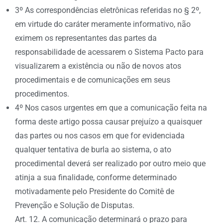
3º As correspondências eletrônicas referidas no § 2º,
em virtude do caráter meramente informativo, não
eximem os representantes das partes da
responsabilidade de acessarem o Sistema Pacto para
visualizarem a existência ou não de novos atos
procedimentais e de comunicações em seus
procedimentos.
4º Nos casos urgentes em que a comunicação feita na
forma deste artigo possa causar prejuízo a quaisquer
das partes ou nos casos em que for evidenciada
qualquer tentativa de burla ao sistema, o ato
procedimental deverá ser realizado por outro meio que
atinja a sua finalidade, conforme determinado
motivadamente pelo Presidente do Comitê de
Prevenção e Solução de Disputas.
Art. 12. A comunicação determinará o prazo para