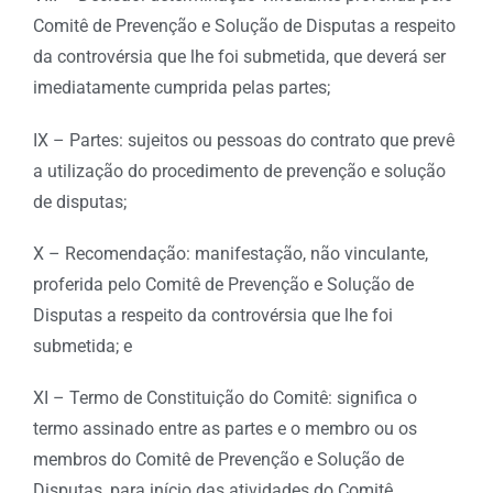
Comitê de Prevenção e Solução de Disputas a respeito
da controvérsia que lhe foi submetida, que deverá ser
imediatamente cumprida pelas partes;
IX – Partes: sujeitos ou pessoas do contrato que prevê
a utilização do procedimento de prevenção e solução
de disputas;
X – Recomendação: manifestação, não vinculante,
proferida pelo Comitê de Prevenção e Solução de
Disputas a respeito da controvérsia que lhe foi
submetida; e
XI – Termo de Constituição do Comitê: significa o
termo assinado entre as partes e o membro ou os
membros do Comitê de Prevenção e Solução de
Disputas, para início das atividades do Comitê.