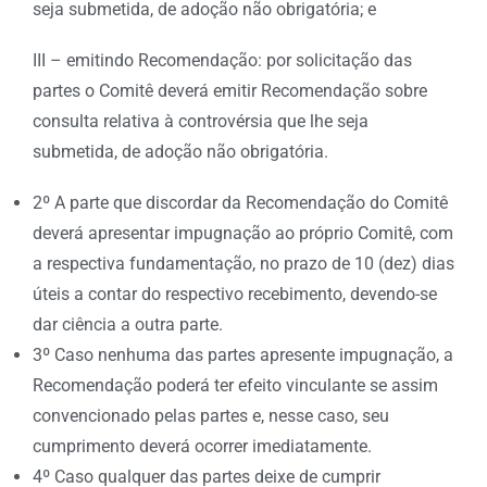
seja submetida, de adoção não obrigatória; e
III – emitindo Recomendação: por solicitação das
partes o Comitê deverá emitir Recomendação sobre
consulta relativa à controvérsia que lhe seja
submetida, de adoção não obrigatória.
2º A parte que discordar da Recomendação do Comitê
deverá apresentar impugnação ao próprio Comitê, com
a respectiva fundamentação, no prazo de 10 (dez) dias
úteis a contar do respectivo recebimento, devendo-se
dar ciência a outra parte.
3º Caso nenhuma das partes apresente impugnação, a
Recomendação poderá ter efeito vinculante se assim
convencionado pelas partes e, nesse caso, seu
cumprimento deverá ocorrer imediatamente.
4º Caso qualquer das partes deixe de cumprir