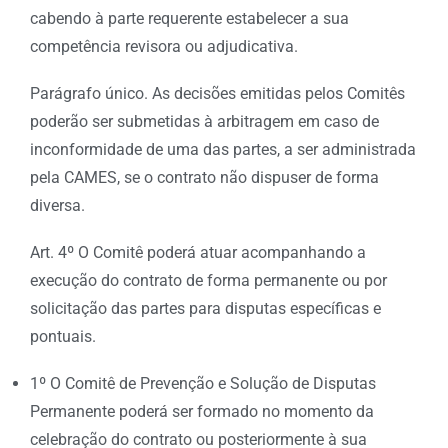
cabendo à parte requerente estabelecer a sua
competência revisora ou adjudicativa.
Parágrafo único. As decisões emitidas pelos Comitês
poderão ser submetidas à arbitragem em caso de
inconformidade de uma das partes, a ser administrada
pela CAMES, se o contrato não dispuser de forma
diversa.
Art. 4º O Comitê poderá atuar acompanhando a
execução do contrato de forma permanente ou por
solicitação das partes para disputas específicas e
pontuais.
1º O Comitê de Prevenção e Solução de Disputas
Permanente poderá ser formado no momento da
celebração do contrato ou posteriormente à sua