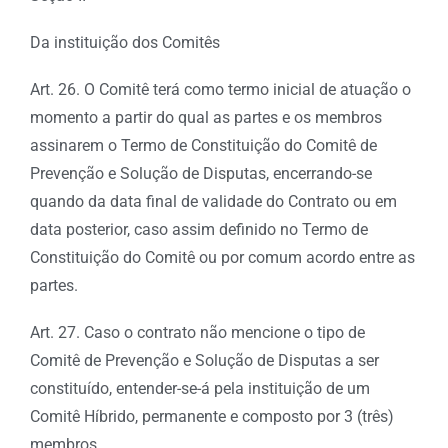
Da instituição dos Comitês
Art. 26. O Comitê terá como termo inicial de atuação o
momento a partir do qual as partes e os membros
assinarem o Termo de Constituição do Comitê de
Prevenção e Solução de Disputas, encerrando-se
quando da data final de validade do Contrato ou em
data posterior, caso assim definido no Termo de
Constituição do Comitê ou por comum acordo entre as
partes.
Art. 27. Caso o contrato não mencione o tipo de
Comitê de Prevenção e Solução de Disputas a ser
constituído, entender-se-á pela instituição de um
Comitê Híbrido, permanente e composto por 3 (três)
membros.