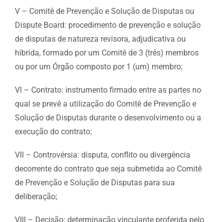
V – Comitê de Prevenção e Solução de Disputas ou
Dispute Board: procedimento de prevenção e solução
de disputas de natureza revisora, adjudicativa ou
híbrida, formado por um Comitê de 3 (três) membros
ou por um Órgão composto por 1 (um) membro;
VI – Contrato: instrumento firmado entre as partes no
qual se prevê a utilização do Comitê de Prevenção e
Solução de Disputas durante o desenvolvimento ou a
execução do contrato;
VII – Controvérsia: disputa, conflito ou divergência
decorrente do contrato que seja submetida ao Comitê
de Prevenção e Solução de Disputas para sua
deliberação;
VIII – Decisão: determinação vinculante proferida pelo