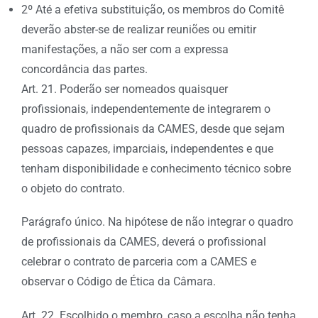
2º Até a efetiva substituição, os membros do Comitê
deverão abster-se de realizar reuniões ou emitir
manifestações, a não ser com a expressa
concordância das partes.
Art. 21. Poderão ser nomeados quaisquer
profissionais, independentemente de integrarem o
quadro de profissionais da CAMES, desde que sejam
pessoas capazes, imparciais, independentes e que
tenham disponibilidade e conhecimento técnico sobre
o objeto do contrato.
Parágrafo único. Na hipótese de não integrar o quadro
de profissionais da CAMES, deverá o profissional
celebrar o contrato de parceria com a CAMES e
observar o Código de Ética da Câmara.
Art. 22. Escolhido o membro, caso a escolha não tenha