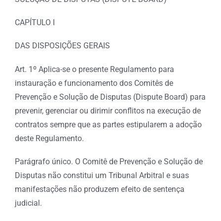
CAPÍTULO I
DAS DISPOSIÇÕES GERAIS
Art. 1º Aplica-se o presente Regulamento para
instauração e funcionamento dos Comitês de
Prevenção e Solução de Disputas (Dispute Board) para
prevenir, gerenciar ou dirimir conflitos na execução de
contratos sempre que as partes estipularem a adoção
deste Regulamento.
Parágrafo único. O Comitê de Prevenção e Solução de
Disputas não constitui um Tribunal Arbitral e suas
manifestações não produzem efeito de sentença
judicial.