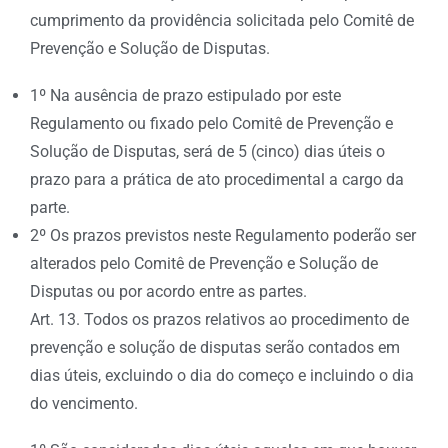
cumprimento da providência solicitada pelo Comitê de
Prevenção e Solução de Disputas.
1º Na ausência de prazo estipulado por este
Regulamento ou fixado pelo Comitê de Prevenção e
Solução de Disputas, será de 5 (cinco) dias úteis o
prazo para a prática de ato procedimental a cargo da
parte.
2º Os prazos previstos neste Regulamento poderão ser
alterados pelo Comitê de Prevenção e Solução de
Disputas ou por acordo entre as partes.
Art. 13. Todos os prazos relativos ao procedimento de
prevenção e solução de disputas serão contados em
dias úteis, excluindo o dia do começo e incluindo o dia
do vencimento.