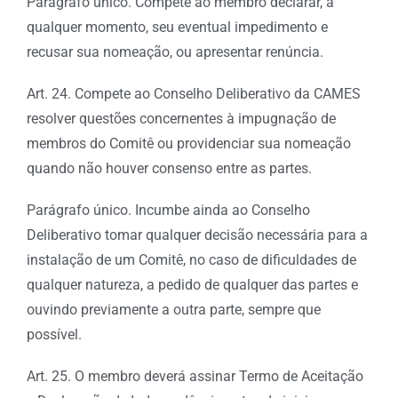
Parágrafo único. Compete ao membro declarar, a
qualquer momento, seu eventual impedimento e
recusar sua nomeação, ou apresentar renúncia.
Art. 24. Compete ao Conselho Deliberativo da CAMES
resolver questões concernentes à impugnação de
membros do Comitê ou providenciar sua nomeação
quando não houver consenso entre as partes.
Parágrafo único. Incumbe ainda ao Conselho
Deliberativo tomar qualquer decisão necessária para a
instalação de um Comitê, no caso de dificuldades de
qualquer natureza, a pedido de qualquer das partes e
ouvindo previamente a outra parte, sempre que
possível.
Art. 25. O membro deverá assinar Termo de Aceitação