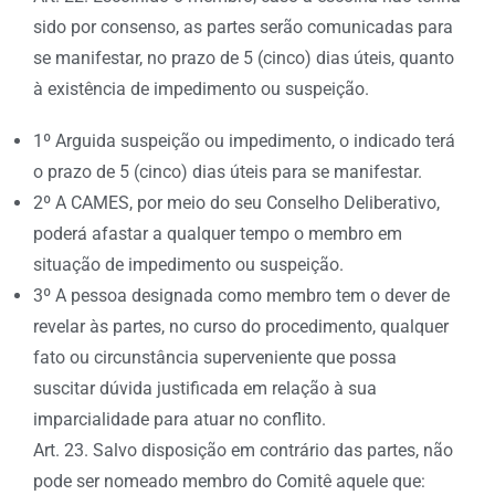
sido por consenso, as partes serão comunicadas para
se manifestar, no prazo de 5 (cinco) dias úteis, quanto
à existência de impedimento ou suspeição.
1º Arguida suspeição ou impedimento, o indicado terá
o prazo de 5 (cinco) dias úteis para se manifestar.
2º A CAMES, por meio do seu Conselho Deliberativo,
poderá afastar a qualquer tempo o membro em
situação de impedimento ou suspeição.
3º A pessoa designada como membro tem o dever de
revelar às partes, no curso do procedimento, qualquer
fato ou circunstância superveniente que possa
suscitar dúvida justificada em relação à sua
imparcialidade para atuar no conflito.
Art. 23. Salvo disposição em contrário das partes, não
pode ser nomeado membro do Comitê aquele que: