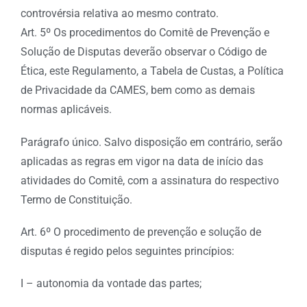
controvérsia relativa ao mesmo contrato.
Art. 5º Os procedimentos do Comitê de Prevenção e
Solução de Disputas deverão observar o Código de
Ética, este Regulamento, a Tabela de Custas, a Política
de Privacidade da CAMES, bem como as demais
normas aplicáveis.
Parágrafo único. Salvo disposição em contrário, serão
aplicadas as regras em vigor na data de início das
atividades do Comitê, com a assinatura do respectivo
Termo de Constituição.
Art. 6º O procedimento de prevenção e solução de
disputas é regido pelos seguintes princípios:
I – autonomia da vontade das partes;