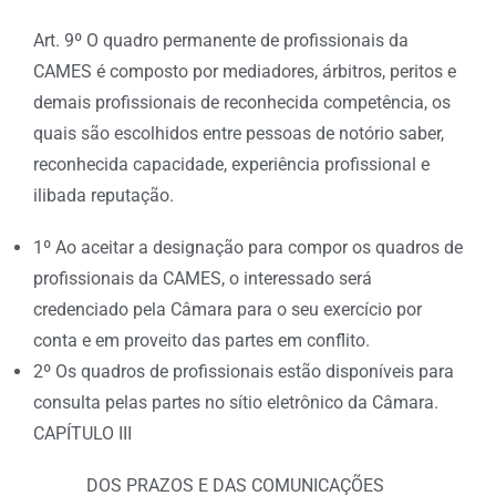
Art. 9º O quadro permanente de profissionais da
CAMES é composto por mediadores, árbitros, peritos e
demais profissionais de reconhecida competência, os
quais são escolhidos entre pessoas de notório saber,
reconhecida capacidade, experiência profissional e
ilibada reputação.
1º Ao aceitar a designação para compor os quadros de
profissionais da CAMES, o interessado será
credenciado pela Câmara para o seu exercício por
conta e em proveito das partes em conflito.
2º Os quadros de profissionais estão disponíveis para
consulta pelas partes no sítio eletrônico da Câmara.
CAPÍTULO III
DOS PRAZOS E DAS COMUNICAÇÕES