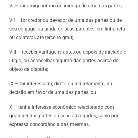
VI – for amigo íntimo ou inimigo de uma das partes;
VII – for credor ou devedor de uma das partes ou de
seu cônjuge, ou ainda de seus parentes, em linha reta
ou colateral, até terceiro grau;
VIII – receber vantagens antes ou depois de iniciado o
litígio, ou aconselhar alguma das partes acerca do
objeto da disputa;
IX – for interessado, direta ou indiretamente, na
decisão em favor de uma das partes; ou
X – tenha interesse econômico relacionado com
qualquer das partes ou seus advogados, salvo por
expressa concordância das mesmas.