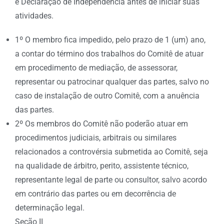
e Declaração de Independência antes de iniciar suas
atividades.
1º O membro fica impedido, pelo prazo de 1 (um) ano,
a contar do término dos trabalhos do Comitê de atuar
em procedimento de mediação, de assessorar,
representar ou patrocinar qualquer das partes, salvo no
caso de instalação de outro Comitê, com a anuência
das partes.
2º Os membros do Comitê não poderão atuar em
procedimentos judiciais, arbitrais ou similares
relacionados a controvérsia submetida ao Comitê, seja
na qualidade de árbitro, perito, assistente técnico,
representante legal de parte ou consultor, salvo acordo
em contrário das partes ou em decorrência de
determinação legal.
Seção II