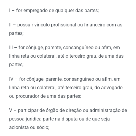
I – for empregado de qualquer das partes;
II – possuir vínculo profissional ou financeiro com as
partes;
III – for cônjuge, parente, consanguíneo ou afim, em
linha reta ou colateral, até o terceiro grau, de uma das
partes;
IV – for cônjuge, parente, consanguíneo ou afim, em
linha reta ou colateral, até terceiro grau, do advogado
ou procurador de uma das partes;
V – participar de órgão de direção ou administração de
pessoa jurídica parte na disputa ou de que seja
acionista ou sócio;