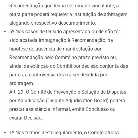
Recomendação que tenha se tornado vinculante, a
outra parte poderá requerer a instituição de arbitragem
alegando o respectivo descumprimento.
5º Nos casos de ter sido apresentada ou de não ter
sido acatada impugnação à Recomendação, na
hipótese de ausência de manifestação por
Recomendação pelo Comitê no prazo previsto ou,
ainda, de extinção do Comitê por decisão conjunta das
partes, a controvérsia deverá ser decidida por
arbitragem.
Art. 29. O Comitê de Prevenção e Solução de Disputas
por Adjudicação (Dispute Adjudication Board) poderá
prestar assistência informal, emitir Conclusão ou
exarar Decisão.
1º Nos termos deste regulamento, o Comitê atuará: