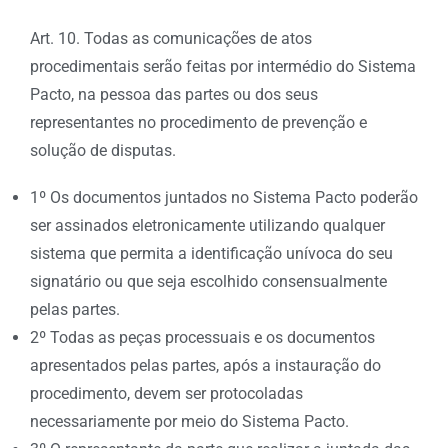
Art. 10. Todas as comunicações de atos
procedimentais serão feitas por intermédio do Sistema
Pacto, na pessoa das partes ou dos seus
representantes no procedimento de prevenção e
solução de disputas.
1º Os documentos juntados no Sistema Pacto poderão
ser assinados eletronicamente utilizando qualquer
sistema que permita a identificação unívoca do seu
signatário ou que seja escolhido consensualmente
pelas partes.
2º Todas as peças processuais e os documentos
apresentados pelas partes, após a instauração do
procedimento, devem ser protocoladas
necessariamente por meio do Sistema Pacto.