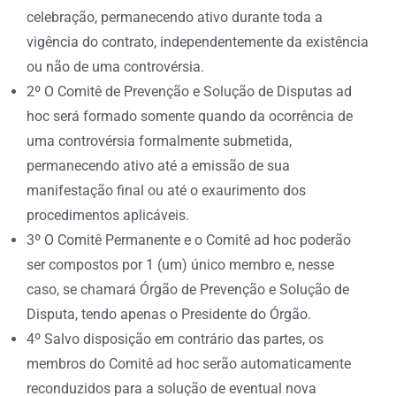
celebração, permanecendo ativo durante toda a
vigência do contrato, independentemente da existência
ou não de uma controvérsia.
2º O Comitê de Prevenção e Solução de Disputas ad
hoc será formado somente quando da ocorrência de
uma controvérsia formalmente submetida,
permanecendo ativo até a emissão de sua
manifestação final ou até o exaurimento dos
procedimentos aplicáveis.
3º O Comitê Permanente e o Comitê ad hoc poderão
ser compostos por 1 (um) único membro e, nesse
caso, se chamará Órgão de Prevenção e Solução de
Disputa, tendo apenas o Presidente do Órgão.
4º Salvo disposição em contrário das partes, os
membros do Comitê ad hoc serão automaticamente
reconduzidos para a solução de eventual nova