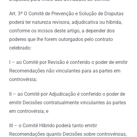
Art. 3º O Comitê de Prevenção e Solução de Disputas
poderá ter natureza revisora, adjudicativa ou híbrida,
conforme os incisos deste artigo, a depender dos
poderes que lhe forem outorgados pelo contrato
celebrado:
I – ao Comitê por Revisão é conferido o poder de emitir
Recomendações não vinculantes para as partes em
controvérsia;
II – ao Comitê por Adjudicação é conferido o poder de
emitir Decisões contratualmente vinculantes às partes
em controvérsia; e
III – o Comitê Híbrido poderá tanto emitir
Recomendações quanto Decisões sobre controvérsias,