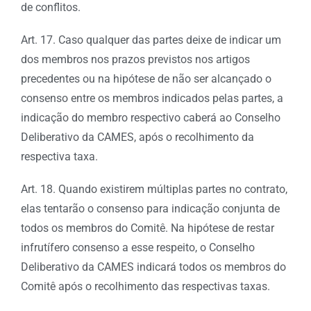
de conflitos.
Art. 17. Caso qualquer das partes deixe de indicar um
dos membros nos prazos previstos nos artigos
precedentes ou na hipótese de não ser alcançado o
consenso entre os membros indicados pelas partes, a
indicação do membro respectivo caberá ao Conselho
Deliberativo da CAMES, após o recolhimento da
respectiva taxa.
Art. 18. Quando existirem múltiplas partes no contrato,
elas tentarão o consenso para indicação conjunta de
todos os membros do Comitê. Na hipótese de restar
infrutífero consenso a esse respeito, o Conselho
Deliberativo da CAMES indicará todos os membros do
Comitê após o recolhimento das respectivas taxas.