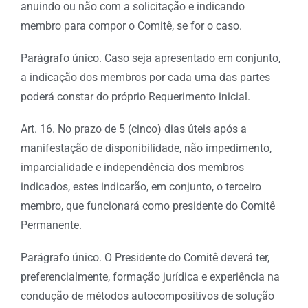
anuindo ou não com a solicitação e indicando
membro para compor o Comitê, se for o caso.
Parágrafo único. Caso seja apresentado em conjunto,
a indicação dos membros por cada uma das partes
poderá constar do próprio Requerimento inicial.
Art. 16. No prazo de 5 (cinco) dias úteis após a
manifestação de disponibilidade, não impedimento,
imparcialidade e independência dos membros
indicados, estes indicarão, em conjunto, o terceiro
membro, que funcionará como presidente do Comitê
Permanente.
Parágrafo único. O Presidente do Comitê deverá ter,
preferencialmente, formação jurídica e experiência na
condução de métodos autocompositivos de solução