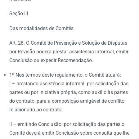
Seção III
Das modalidades de Comitês
Art. 28. O Comitê de Prevenção e Solução de Disputas
por Revisão poderá prestar assistência informal, emitir
Conclusão ou expedir Recomendação.
1º Nos termos deste regulamento, o Comitê atuará:
I – prestando assistência informal: por solicitação das
partes ou por iniciativa própria, como auxílio às partes
do contrato, para a composição amigável de conflito
relacionado ao contrato;
II – emitindo Conclusão: por solicitação das partes o
Comitê deverá emitir Conclusão sobre consulta que lhe