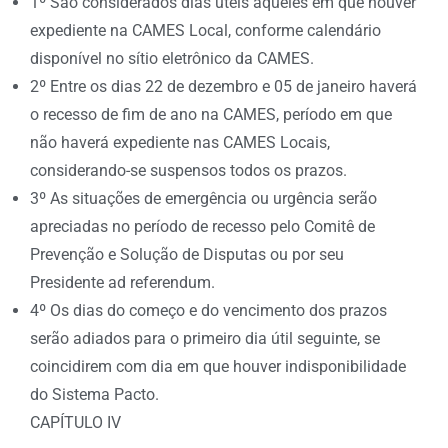
1º São considerados dias úteis aqueles em que houver
expediente na CAMES Local, conforme calendário
disponível no sítio eletrônico da CAMES.
2º Entre os dias 22 de dezembro e 05 de janeiro haverá
o recesso de fim de ano na CAMES, período em que
não haverá expediente nas CAMES Locais,
considerando-se suspensos todos os prazos.
3º As situações de emergência ou urgência serão
apreciadas no período de recesso pelo Comitê de
Prevenção e Solução de Disputas ou por seu
Presidente ad referendum.
4º Os dias do começo e do vencimento dos prazos
serão adiados para o primeiro dia útil seguinte, se
coincidirem com dia em que houver indisponibilidade
do Sistema Pacto.
CAPÍTULO IV