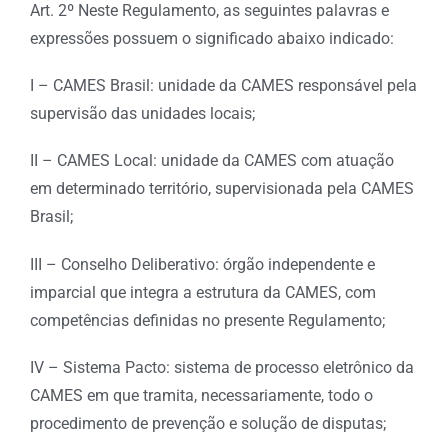
Art. 2º Neste Regulamento, as seguintes palavras e
expressões possuem o significado abaixo indicado:
I – CAMES Brasil: unidade da CAMES responsável pela
supervisão das unidades locais;
II – CAMES Local: unidade da CAMES com atuação
em determinado território, supervisionada pela CAMES
Brasil;
III – Conselho Deliberativo: órgão independente e
imparcial que integra a estrutura da CAMES, com
competências definidas no presente Regulamento;
IV – Sistema Pacto: sistema de processo eletrônico da
CAMES em que tramita, necessariamente, todo o
procedimento de prevenção e solução de disputas;