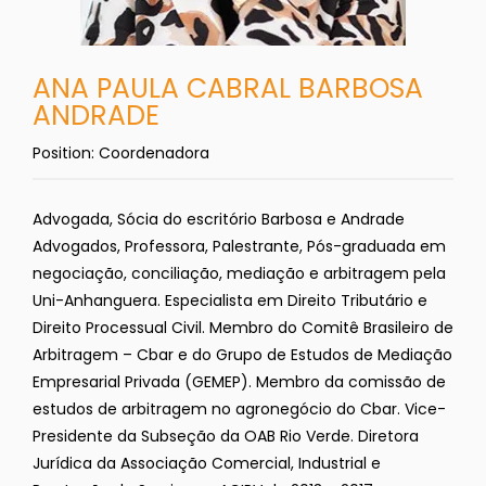
ANA PAULA CABRAL BARBOSA
ANDRADE
Position:
Coordenadora
Advogada, Sócia do escritório Barbosa e Andrade
Advogados, Professora, Palestrante, Pós-graduada em
negociação, conciliação, mediação e arbitragem pela
Uni-Anhanguera. Especialista em Direito Tributário e
Direito Processual Civil. Membro do Comitê Brasileiro de
Arbitragem – Cbar e do Grupo de Estudos de Mediação
Empresarial Privada (GEMEP). Membro da comissão de
estudos de arbitragem no agronegócio do Cbar. Vice-
Presidente da Subseção da OAB Rio Verde. Diretora
Jurídica da Associação Comercial, Industrial e