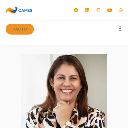
PACTO