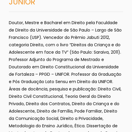
JÚNIOR
Doutor, Mestre e Bacharel em Direito pela Faculdade
de Direito da Universidade de São Paulo – Largo de São
Francisco (USP). Vencedor do Prêmio Jabuti 2012,
categoria Direito, com o livro “Direitos da Criança e do
Adolescente em face da TV” (São Paulo: Saraiva, 2011).
Professor Adjunto do Programa de Mestrado e
Doutorado em Direito Constitucional da Universidade
de Fortaleza – PPGD – UNIFOR. Professor da Graduação
e Pós Graduação Lato Sensu em Direito da UNIFOR.
Áreas de docência, pesquisa e publicação: Direito Civil,
Direito Civil Constitucional, Teoria Geral do Direito
Privado, Direito dos Contratos, Direito da Criança e do
Adolescente, Direito de Família, Pode Familiar, Direito
da Comunicação Social, Direito a Privacidade,
Metodologia do Ensino Jurídico, Ética. Dissertação de