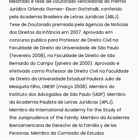
Mestrado e tese de Doutorado vencedoras do Premio
Jurídico Orlando Gomes- Elson Gottshalk, conferido
pela Academia Brasileira de Letras Jurídicas (ABLJ).
Tese de Doutorado premiada pela Agencia de Noticias
dos Direitos da Infância em 2007. Aprovado em
concurso publico para Professor de Direito Civil na
Faculdade de Direito da Universidade de São Paulo
(fevereiro 2008), na Faculdade de Direito de São
Bernardo do Campo (janeiro de 2000). Aprovado e
efetivado como Professor de Direito Civil na Faculdade
de Direito da Universidade Estadual Paulista Julio de
Mesquita Filho, UNESP (março 2008). Membro do
Instituto dos Advogados de São Paulo (IASP). Membro
da Academia Paulista de Letras Jurídicas (APLJ).
Membro da International Academy for the Study of
the Jurisprudence of the Family. Membro da Academia
Iberoamericana de Derecho de la Familia y de las
Personas. Membro da Comissão de Estudos