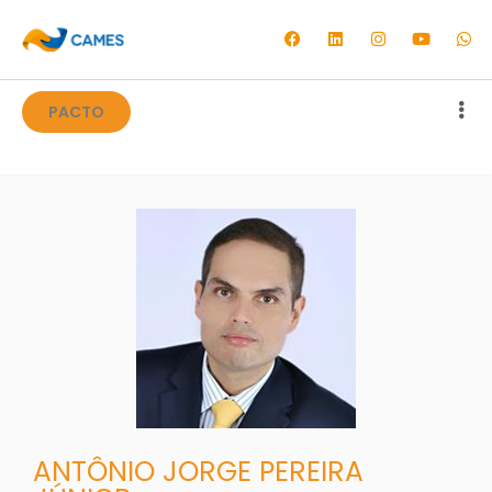
PACTO
ANTÔNIO JORGE PEREIRA