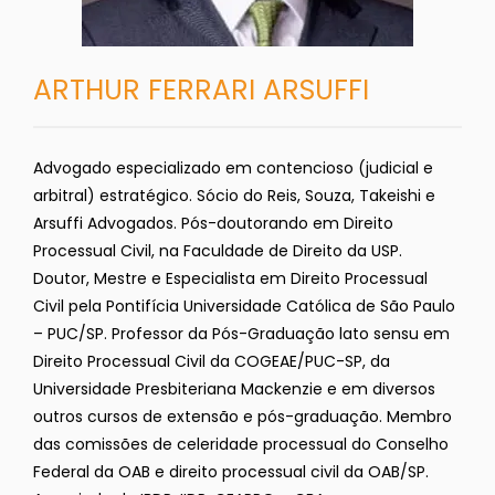
ARTHUR FERRARI ARSUFFI
Advogado especializado em contencioso (judicial e
arbitral) estratégico. Sócio do Reis, Souza, Takeishi e
Arsuffi Advogados. Pós-doutorando em Direito
Processual Civil, na Faculdade de Direito da USP.
Doutor, Mestre e Especialista em Direito Processual
Civil pela Pontifícia Universidade Católica de São Paulo
– PUC/SP. Professor da Pós-Graduação lato sensu em
Direito Processual Civil da COGEAE/PUC-SP, da
Universidade Presbiteriana Mackenzie e em diversos
outros cursos de extensão e pós-graduação. Membro
das comissões de celeridade processual do Conselho
Federal da OAB e direito processual civil da OAB/SP.