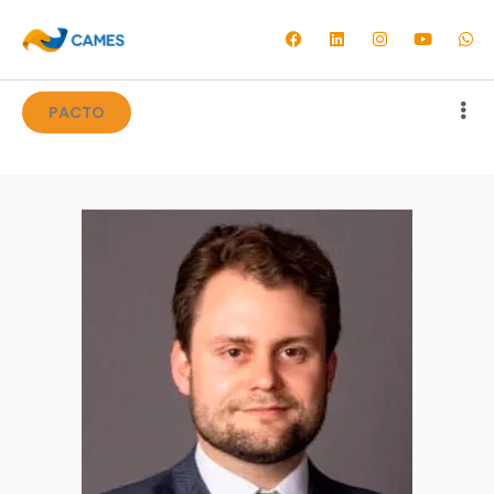
PACTO