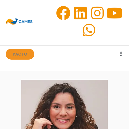
PACTO
PACTO