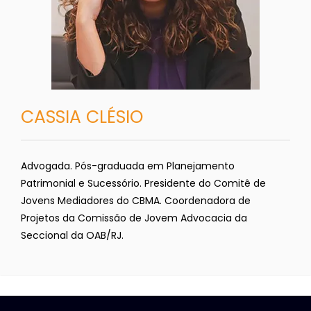
CASSIA CLÉSIO
Advogada. Pós-graduada em Planejamento
Patrimonial e Sucessório. Presidente do Comitê de
Jovens Mediadores do CBMA. Coordenadora de
Projetos da Comissão de Jovem Advocacia da
Seccional da OAB/RJ.