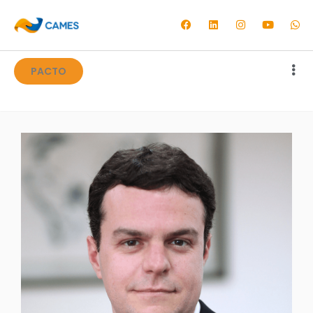
PACTO