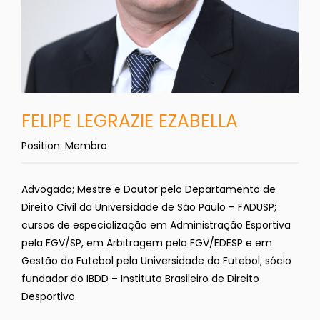
FELIPE LEGRAZIE EZABELLA
Position:
Membro
Advogado; Mestre e Doutor pelo Departamento de
Direito Civil da Universidade de São Paulo – FADUSP;
cursos de especialização em Administração Esportiva
pela FGV/SP, em Arbitragem pela FGV/EDESP e em
Gestão do Futebol pela Universidade do Futebol; sócio
fundador do IBDD – Instituto Brasileiro de Direito
Desportivo.