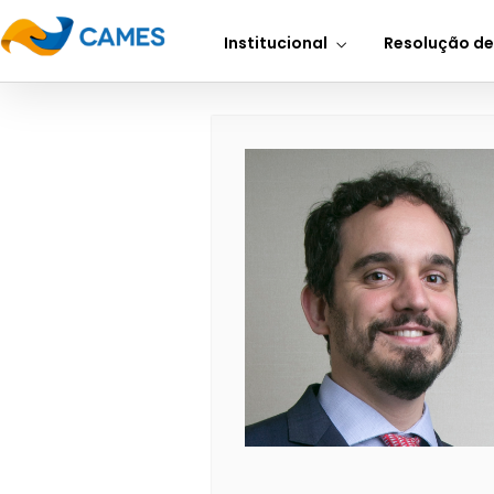
Institucional
Resolução de