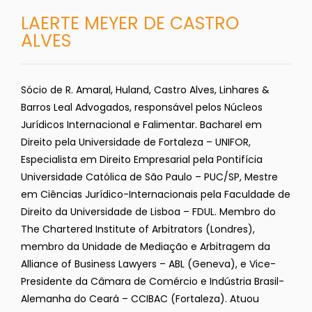
LAERTE MEYER DE CASTRO
ALVES
Sócio de R. Amaral, Huland, Castro Alves, Linhares &
Barros Leal Advogados, responsável pelos Núcleos
Jurídicos Internacional e Falimentar. Bacharel em
Direito pela Universidade de Fortaleza – UNIFOR,
Especialista em Direito Empresarial pela Pontifícia
Universidade Católica de São Paulo – PUC/SP, Mestre
em Ciências Jurídico-Internacionais pela Faculdade de
Direito da Universidade de Lisboa – FDUL. Membro do
The Chartered Institute of Arbitrators (Londres),
membro da Unidade de Mediação e Arbitragem da
Alliance of Business Lawyers – ABL (Geneva), e Vice-
Presidente da Câmara de Comércio e Indústria Brasil-
Alemanha do Ceará – CCIBAC (Fortaleza). Atuou