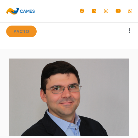
PACTO