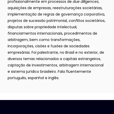
profissionalmente em processos de
due diligences
,
aquisições de empresas, reestruturações societárias,
implementação de regras de governança corporativa,
projetos de sucessão patrimonial, conflitos societários,
disputas sobre propriedade intelectual,
financiamentos internacionais, procedimentos de
arbitragem, bem como transformações,
incorporações, cisões e fusões de sociedades
empresárias. Foi palestrante, no Brasil e no exterior, de
diversos temas relacionados a capitais estrangeiros,
captação de investimentos, arbitragem internacional
e sistema jurídico brasileiro. Fala fluentemente
português, espanhol e inglês.