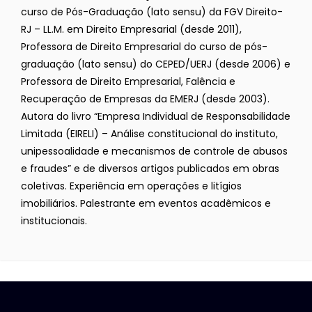
curso de Pós-Graduação (lato sensu) da FGV Direito-
RJ – LL.M. em Direito Empresarial (desde 2011),
Professora de Direito Empresarial do curso de pós-
graduação (lato sensu) do CEPED/UERJ (desde 2006) e
Professora de Direito Empresarial, Falência e
Recuperação de Empresas da EMERJ (desde 2003).
Autora do livro “Empresa Individual de Responsabilidade
Limitada (EIRELI) – Análise constitucional do instituto,
unipessoalidade e mecanismos de controle de abusos
e fraudes” e de diversos artigos publicados em obras
coletivas. Experiência em operações e litígios
imobiliários. Palestrante em eventos acadêmicos e
institucionais.