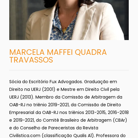
MARCELA MAFFEI QUADRA
TRAVASSOS
Sócia do Escritório Fux Advogados. Graduação em
Direito na UERJ (2001) e Mestre em Direito Civil pela
UERJ (2013). Membro da Comissão de Arbitragem da
OAB-RJ no triênio 2019-2021, da Comissão de Direito
Empresarial da OAB-RJ nos triênios 2013-2015, 2016-2018
e 2019-2021, do Comitê Brasileiro de Arbitragem (CBAr)
e do Conselho de Pareceristas da Revista
Civilistica.com (classificação Qualis A1). Professora do