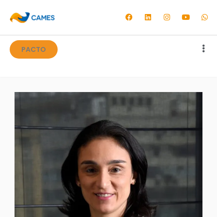
PACTO