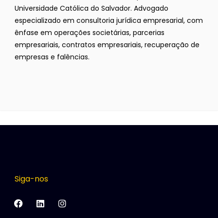
Universidade Católica do Salvador. Advogado
especializado em consultoria jurídica empresarial, com
ênfase em operações societárias, parcerias
empresariais, contratos empresariais, recuperação de
empresas e falências.
Siga-nos