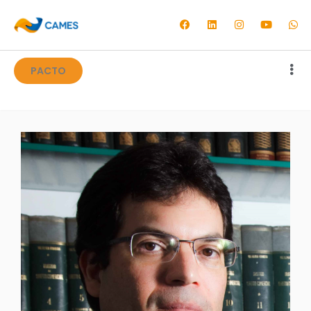
PACTO