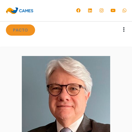
PACTO