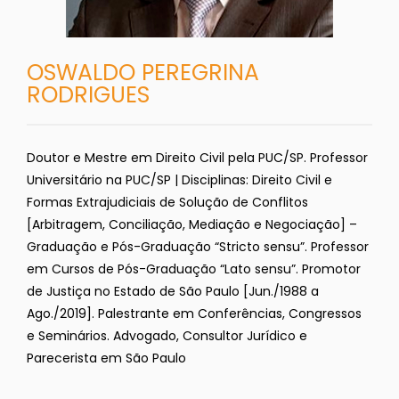
OSWALDO PEREGRINA
RODRIGUES
Doutor e Mestre em Direito Civil pela PUC/SP. Professor
Universitário na PUC/SP | Disciplinas: Direito Civil e
Formas Extrajudiciais de Solução de Conflitos
[Arbitragem, Conciliação, Mediação e Negociação] –
Graduação e Pós-Graduação “Stricto sensu”. Professor
em Cursos de Pós-Graduação “Lato sensu”. Promotor
de Justiça no Estado de São Paulo [Jun./1988 a
Ago./2019]. Palestrante em Conferências, Congressos
e Seminários. Advogado, Consultor Jurídico e
Parecerista em São Paulo