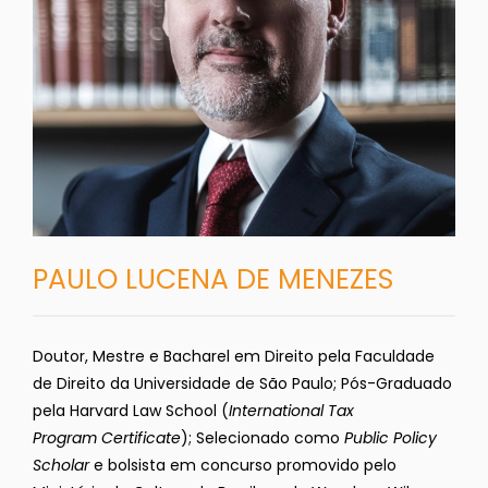
PAULO LUCENA DE MENEZES
Doutor, Mestre e Bacharel em Direito pela Faculdade
de Direito da Universidade de São Paulo; Pós-Graduado
pela Harvard Law School (
International Tax
Program
Certificate
); Selecionado como
Public Policy
Scholar
e bolsista em concurso promovido pelo