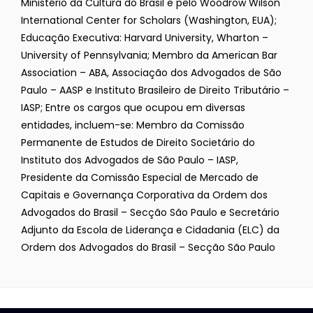
Ministério da Cultura do Brasil e pelo Woodrow Wilson
International Center for Scholars (Washington, EUA);
Educação Executiva: Harvard University, Wharton –
University of Pennsylvania; Membro da American Bar
Association – ABA, Associação dos Advogados de São
Paulo – AASP e Instituto Brasileiro de Direito Tributário –
IASP; Entre os cargos que ocupou em diversas
entidades, incluem-se: Membro da Comissão
Permanente de Estudos de Direito Societário do
Instituto dos Advogados de São Paulo – IASP,
Presidente da Comissão Especial de Mercado de
Capitais e Governança Corporativa da Ordem dos
Advogados do Brasil – Secção São Paulo e Secretário
Adjunto da Escola de Liderança e Cidadania (ELC) da
Ordem dos Advogados do Brasil – Secção São Paulo