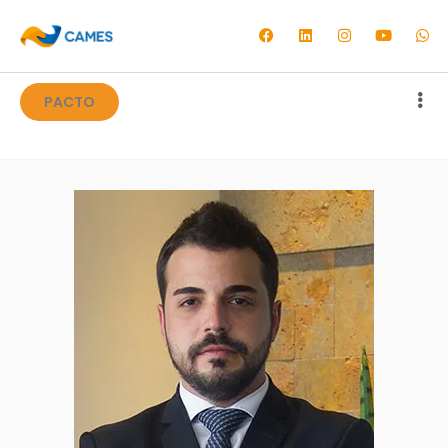
PACTO