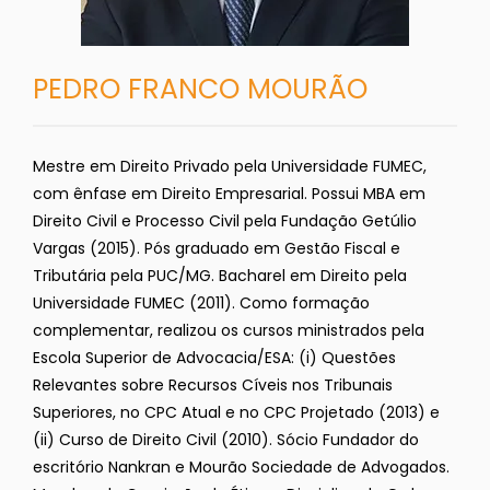
PEDRO FRANCO MOURÃO
Mestre em Direito Privado pela Universidade FUMEC,
com ênfase em Direito Empresarial. Possui MBA em
Direito Civil e Processo Civil pela Fundação Getúlio
Vargas (2015). Pós graduado em Gestão Fiscal e
Tributária pela PUC/MG. Bacharel em Direito pela
Universidade FUMEC (2011). Como formação
complementar, realizou os cursos ministrados pela
Escola Superior de Advocacia/ESA: (i) Questões
Relevantes sobre Recursos Cíveis nos Tribunais
Superiores, no CPC Atual e no CPC Projetado (2013) e
(ii) Curso de Direito Civil (2010). Sócio Fundador do
escritório Nankran e Mourão Sociedade de Advogados.