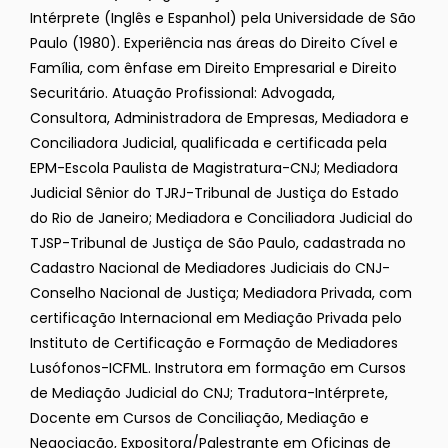
Intérprete (Inglês e Espanhol) pela Universidade de São
Paulo (1980). Experiência nas áreas do Direito Cível e
Família, com ênfase em Direito Empresarial e Direito
Securitário. Atuação Profissional: Advogada,
Consultora, Administradora de Empresas, Mediadora e
Conciliadora Judicial, qualificada e certificada pela
EPM-Escola Paulista de Magistratura-CNJ; Mediadora
Judicial Sênior do TJRJ-Tribunal de Justiça do Estado
do Rio de Janeiro; Mediadora e Conciliadora Judicial do
TJSP-Tribunal de Justiça de São Paulo, cadastrada no
Cadastro Nacional de Mediadores Judiciais do CNJ-
Conselho Nacional de Justiça; Mediadora Privada, com
certificação Internacional em Mediação Privada pelo
Instituto de Certificação e Formação de Mediadores
Lusófonos-ICFML. Instrutora em formação em Cursos
de Mediação Judicial do CNJ; Tradutora-Intérprete,
Docente em Cursos de Conciliação, Mediação e
Negociação, Expositora/Palestrante em Oficinas de