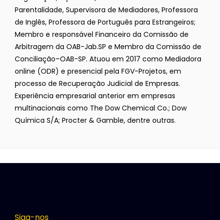
Parentalidade, Supervisora de Mediadores, Professora
de Inglês, Professora de Português para Estrangeiros;
Membro e responsável Financeiro da Comissão de
Arbitragem da OAB-Jab.SP e Membro da Comissão de
Conciliação–OAB-SP. Atuou em 2017 como Mediadora
online (ODR) e presencial pela FGV-Projetos, em
processo de Recuperação Judicial de Empresas.
Experiência empresarial anterior em empresas
multinacionais como The Dow Chemical Co.; Dow
Química S/A; Procter & Gamble, dentre outras.
Siga-nos