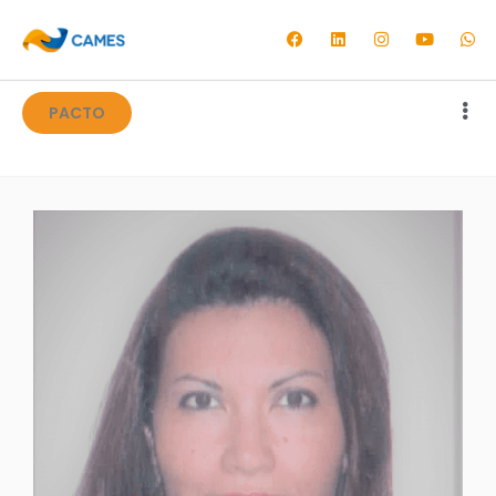
PACTO