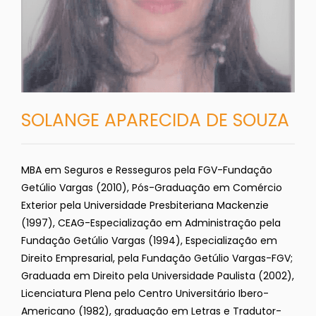
SOLANGE APARECIDA DE SOUZA
MBA em Seguros e Resseguros pela FGV-Fundação
Getúlio Vargas (2010), Pós-Graduação em Comércio
Exterior pela Universidade Presbiteriana Mackenzie
(1997), CEAG-Especialização em Administração pela
Fundação Getúlio Vargas (1994), Especialização em
Direito Empresarial, pela Fundação Getúlio Vargas-FGV;
Graduada em Direito pela Universidade Paulista (2002),
Licenciatura Plena pelo Centro Universitário Ibero-
Americano (1982), graduação em Letras e Tradutor-