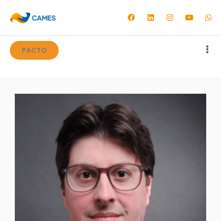
PACTO