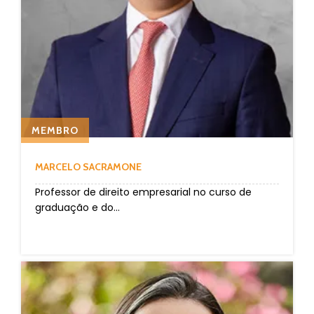
MEMBRO
MARCELO SACRAMONE
Professor de direito empresarial no curso de
graduação e do...