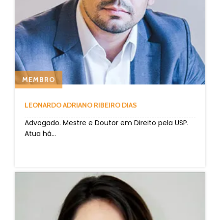
MEMBRO
LEONARDO ADRIANO RIBEIRO DIAS
Advogado. Mestre e Doutor em Direito pela USP.
Atua há...