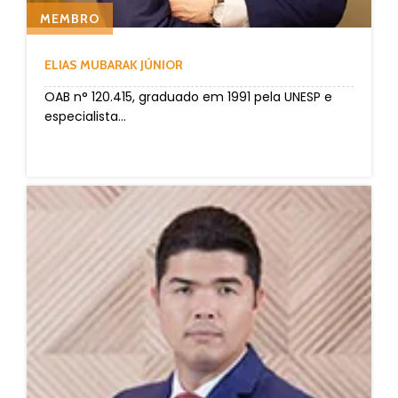
MEMBRO
ELIAS MUBARAK JÚNIOR
OAB n° 120.415, graduado em 1991 pela UNESP e
especialista...