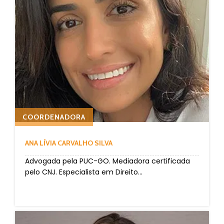
COORDENADORA
ANA LÍVIA CARVALHO SILVA
Advogada pela PUC-GO. Mediadora certificada
pelo CNJ. Especialista em Direito...