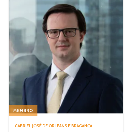
MEMBRO
GABRIEL JOSÉ DE ORLEANS E BRAGANÇA