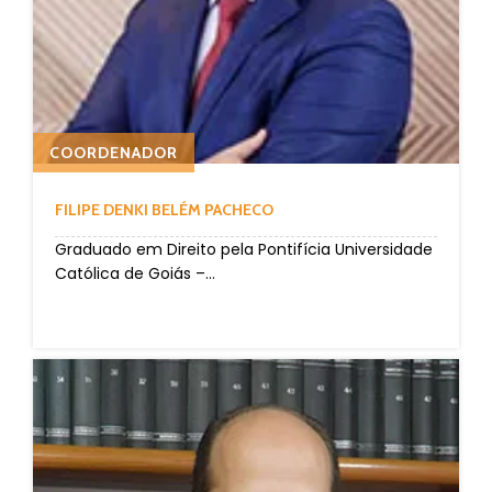
COORDENADOR
FILIPE DENKI BELÉM PACHECO
Graduado em Direito pela Pontifícia Universidade
Católica de Goiás –...