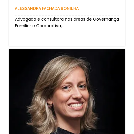
ALESSANDRA FACHADA BONILHA
Advogada e consultora nas áreas de Governança
Familiar e Corporativa,...