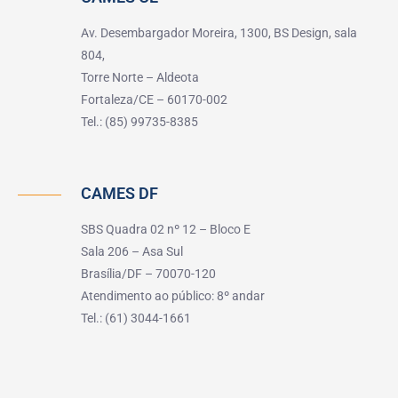
Av. Desembargador Moreira, 1300, BS Design, sala
804,
Torre Norte – Aldeota
Fortaleza/CE – 60170-002
Tel.: (85) 99735-8385
CAMES DF
SBS Quadra 02 nº 12 – Bloco E
Sala 206 – Asa Sul
Brasília/DF – 70070-120
Atendimento ao público: 8º andar
Tel.: (61) 3044-1661