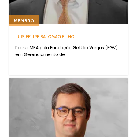
MEMBRO
LUIS FELIPE SALOMÃO FILHO
Possui MBA pela Fundação Getúlio Vargas (FGV)
em Gerenciamento de...