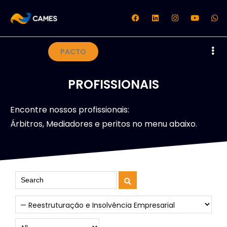
PACTO
PROFISSIONAIS
Encontre nossos profissionais:
Árbitros, Mediadores e peritos no menu abaixo.