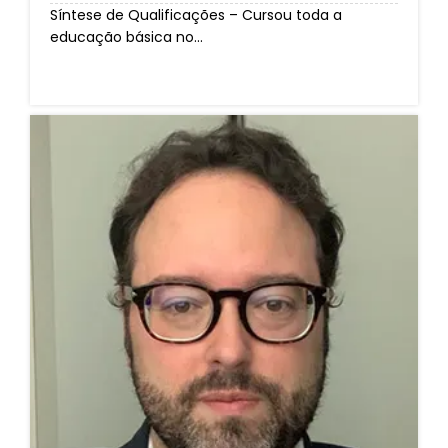
Síntese de Qualificações – Cursou toda a
educação básica no...