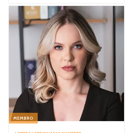
MEMBRO