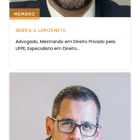
MEMBRO
JÁDER A. G. LEMOS NETO
Advogado, Mestrando em Direito Privado pela
UFPE, Especialista em Direito...