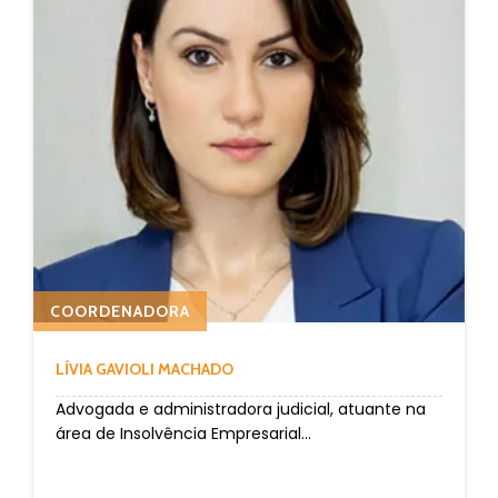
COORDENADORA
LÍVIA GAVIOLI MACHADO
Advogada e administradora judicial, atuante na
área de Insolvência Empresarial...