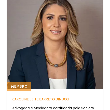
MEMBRO
CAROLINE LEITE BARRETO DINUCCI
Advogada e Mediadora certificada pela Society