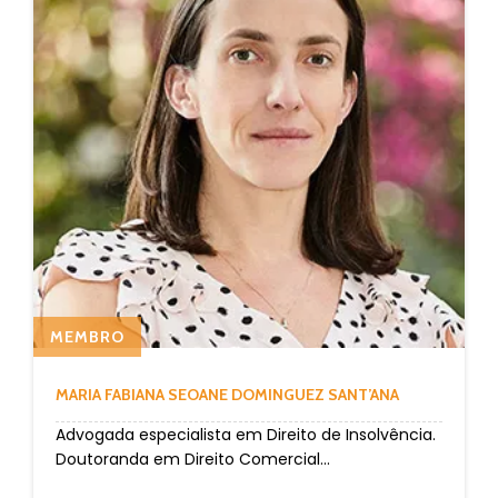
MEMBRO
MARIA FABIANA SEOANE DOMINGUEZ SANT’ANA
Advogada especialista em Direito de Insolvência.
Doutoranda em Direito Comercial...