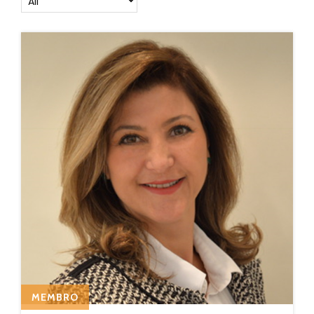
MEMBRO