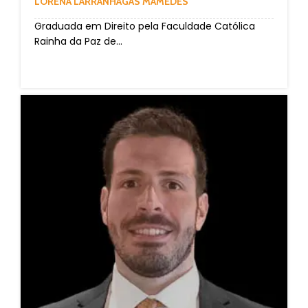
LORENA LARRANHAGAS MAMEDES
Graduada em Direito pela Faculdade Católica
Rainha da Paz de...