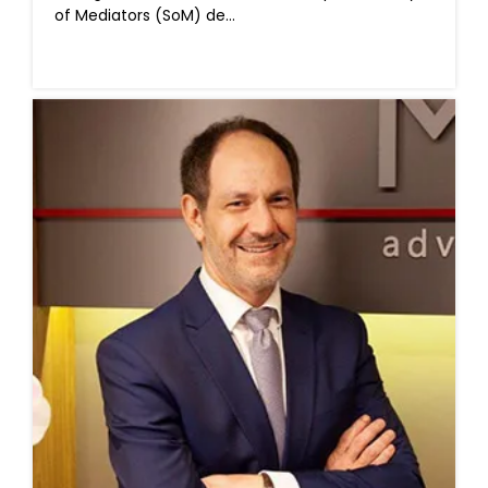
of Mediators (SoM) de...