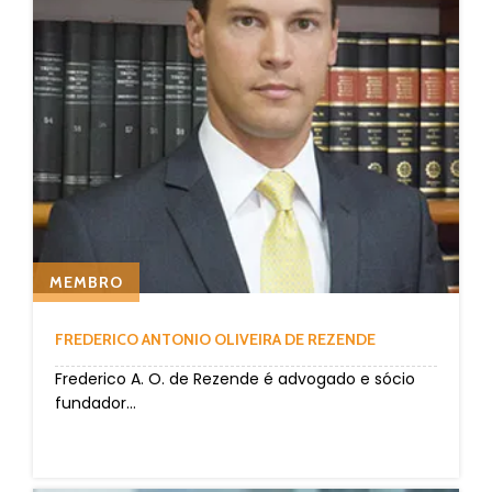
MEMBRO
FREDERICO ANTONIO OLIVEIRA DE REZENDE
Frederico A. O. de Rezende é advogado e sócio
fundador...