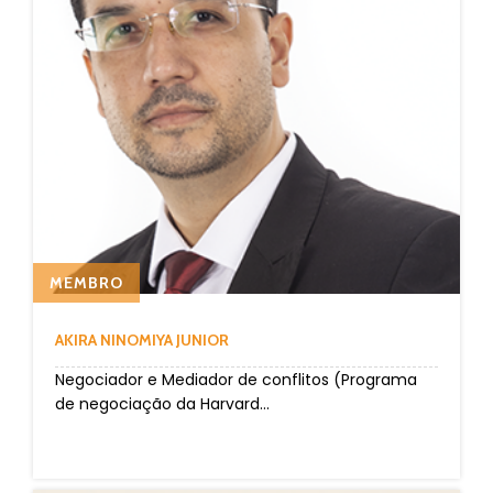
MEMBRO
AKIRA NINOMIYA JUNIOR
Negociador e Mediador de conflitos (Programa
de negociação da Harvard...