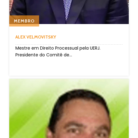
MEMBRO
ALEX VELMOVITSKY
Mestre em Direito Processual pela UERJ.
Presidente do Comitê de...