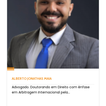
ALBERTO JONATHAS MAIA
Advogado. Doutorando em Direito com ênfase
em Arbitragem Internacional pela...