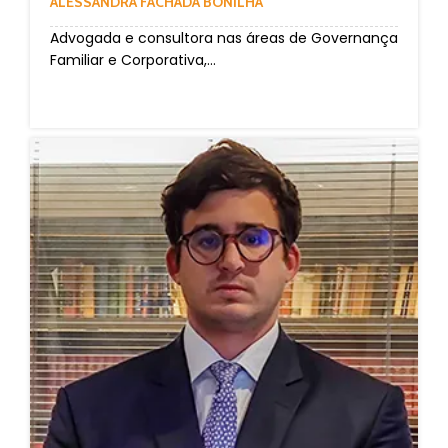
ALESSANDRA FACHADA BONILHA
Advogada e consultora nas áreas de Governança
Familiar e Corporativa,...