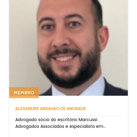
MEMBRO
ALEXANDRE ABRAHÃO DE ANDRADE
Advogado sócio do escritório Marcussi
Advogados Associados e especialista em...