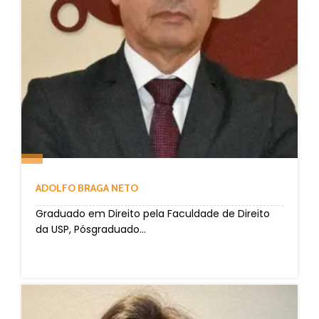
ADOLFO BRAGA NETO
Graduado em Direito pela Faculdade de Direito
da USP, Pósgraduado...