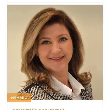
MEMBRO