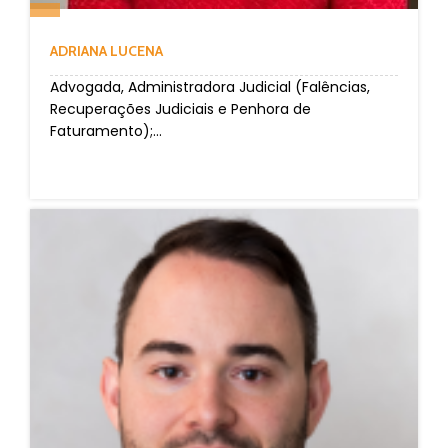
ADRIANA LUCENA
Advogada, Administradora Judicial (Falências,
Recuperações Judiciais e Penhora de
Faturamento);...