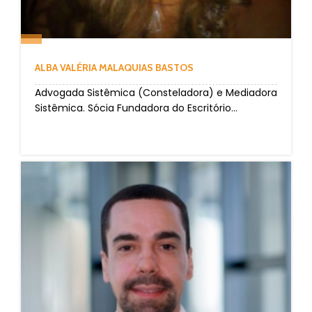
ALBA VALÉRIA MALAQUIAS BASTOS
Advogada Sistêmica (Consteladora) e Mediadora
Sistêmica. Sócia Fundadora do Escritório...