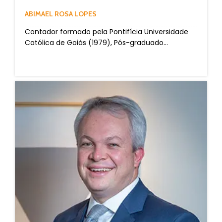
ABIMAEL ROSA LOPES
Contador formado pela Pontifícia Universidade
Católica de Goiás (1979), Pós-graduado...