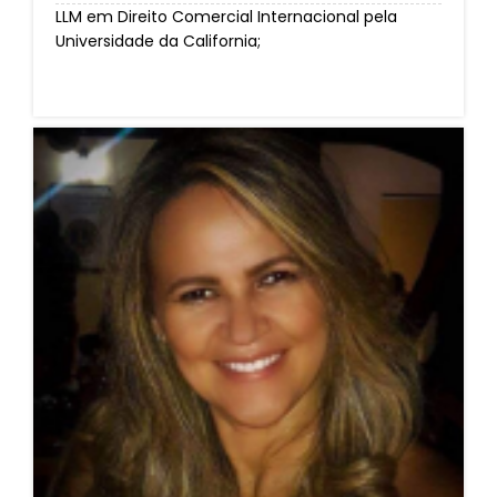
LLM em Direito Comercial Internacional pela
Universidade da California;