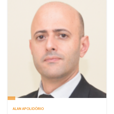
ALAN APOLIDÓRIO