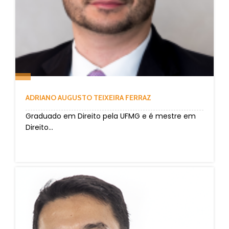
ADRIANO AUGUSTO TEIXEIRA FERRAZ
Graduado em Direito pela UFMG e é mestre em
Direito...