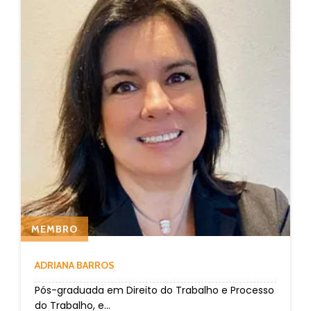
MEMBRO
ADRIANA BARROS
Pós-graduada em Direito do Trabalho e Processo
do Trabalho, e...