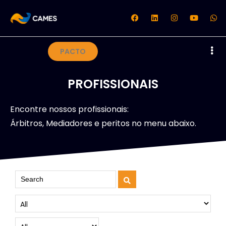
PACTO
PROFISSIONAIS
Encontre nossos profissionais:
Árbitros, Mediadores e peritos no menu abaixo.