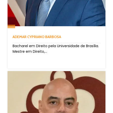
ADEMAR CYPRIANO BARBOSA
Bacharel em Direito pela Universidade de Brasília.
Mestre em Direito,...