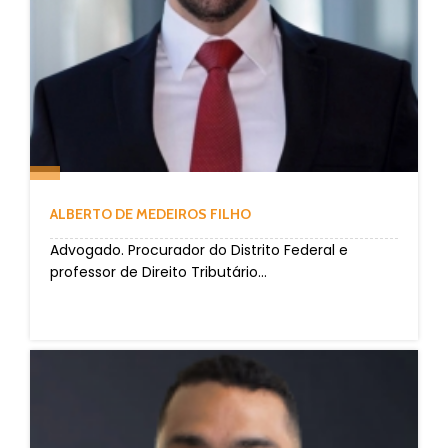
ALBERTO DE MEDEIROS FILHO
Advogado. Procurador do Distrito Federal e
professor de Direito Tributário...