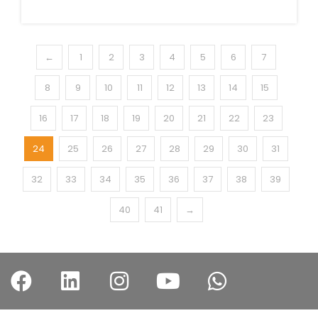
←
1
2
3
4
5
6
7
8
9
10
11
12
13
14
15
16
17
18
19
20
21
22
23
24
25
26
27
28
29
30
31
32
33
34
35
36
37
38
39
40
41
→