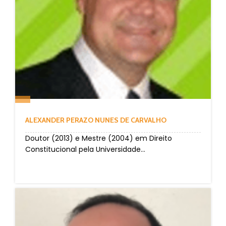
ALEXANDER PERAZO NUNES DE CARVALHO
Doutor (2013) e Mestre (2004) em Direito
Constitucional pela Universidade...