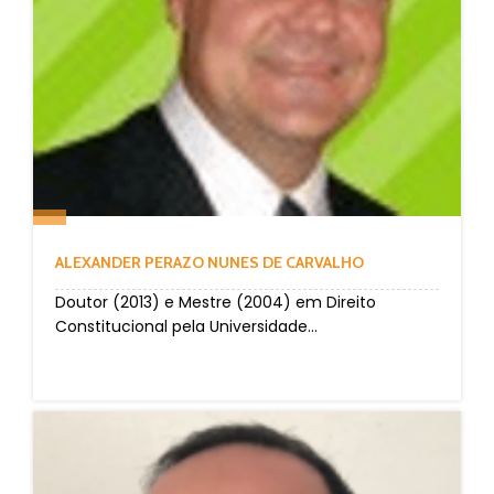
ALEXANDER PERAZO NUNES DE CARVALHO
Doutor (2013) e Mestre (2004) em Direito
Constitucional pela Universidade...