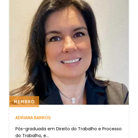
MEMBRO
ADRIANA BARROS
Pós-graduada em Direito do Trabalho e Processo
do Trabalho, e...