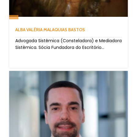
ALBA VALÉRIA MALAQUIAS BASTOS
Advogada Sistêmica (Consteladora) e Mediadora
Sistêmica. Sócia Fundadora do Escritório...