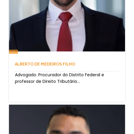
ALBERTO DE MEDEIROS FILHO
Advogado. Procurador do Distrito Federal e
professor de Direito Tributário...