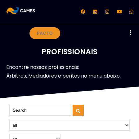
PACTO
PROFISSIONAIS
Encontre nossos profissionais:
Árbitros, Mediadores e peritos no menu abaixo.