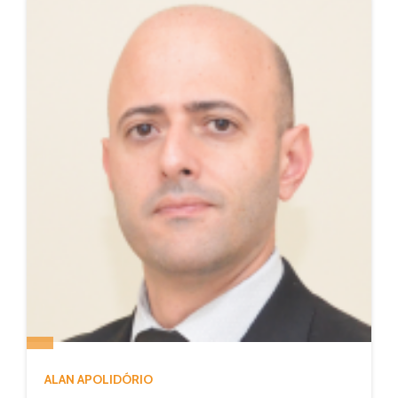
ALAN APOLIDÓRIO