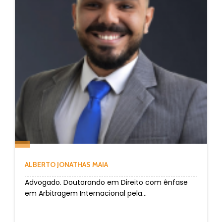
ALBERTO JONATHAS MAIA
Advogado. Doutorando em Direito com ênfase
em Arbitragem Internacional pela...