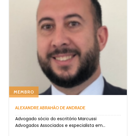
MEMBRO
ALEXANDRE ABRAHÃO DE ANDRADE
Advogado sócio do escritório Marcussi
Advogados Associados e especialista em...