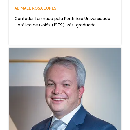
ABIMAEL ROSA LOPES
Contador formado pela Pontifícia Universidade
Católica de Goiás (1979), Pós-graduado...