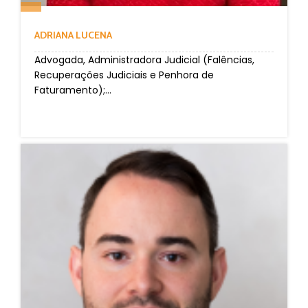
ADRIANA LUCENA
Advogada, Administradora Judicial (Falências,
Recuperações Judiciais e Penhora de
Faturamento);...