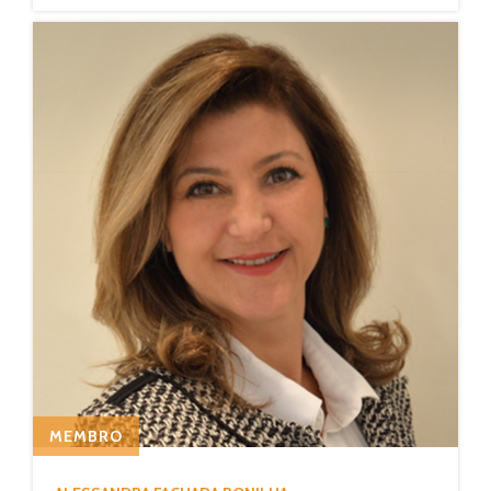
MEMBRO