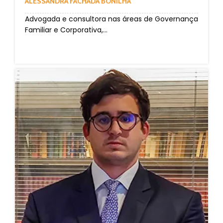
ALESSANDRA FACHADA BONILHA
Advogada e consultora nas áreas de Governança
Familiar e Corporativa,...