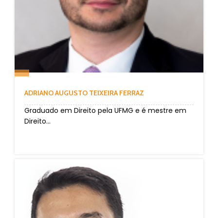
ADRIANO AUGUSTO TEIXEIRA FERRAZ
Graduado em Direito pela UFMG e é mestre em
Direito...