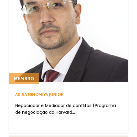
MEMBRO
AKIRA NINOMIYA JUNIOR
Negociador e Mediador de conflitos (Programa
de negociação da Harvard...