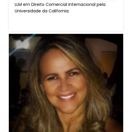
LLM em Direito Comercial Internacional pela
Universidade da California;