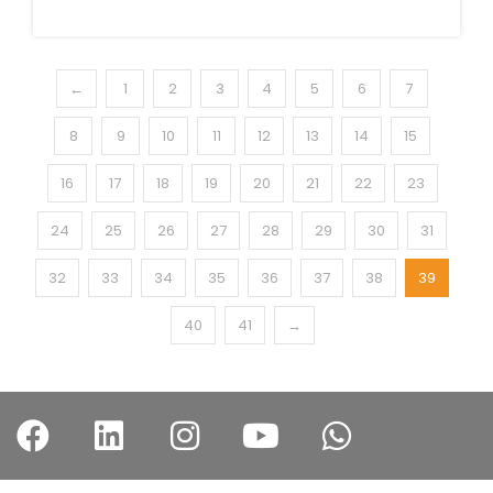
←
1
2
3
4
5
6
7
8
9
10
11
12
13
14
15
16
17
18
19
20
21
22
23
24
25
26
27
28
29
30
31
32
33
34
35
36
37
38
39
40
41
→