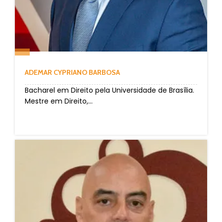
ADEMAR CYPRIANO BARBOSA
Bacharel em Direito pela Universidade de Brasília.
Mestre em Direito,...