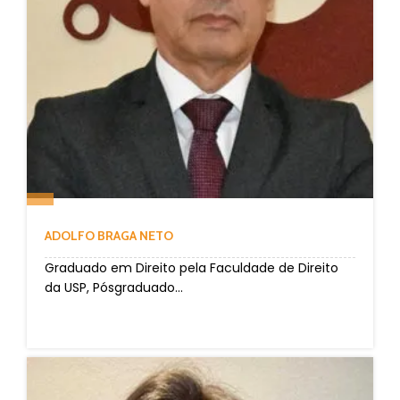
ADOLFO BRAGA NETO
Graduado em Direito pela Faculdade de Direito
da USP, Pósgraduado...