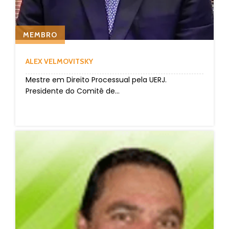
MEMBRO
ALEX VELMOVITSKY
Mestre em Direito Processual pela UERJ.
Presidente do Comitê de...