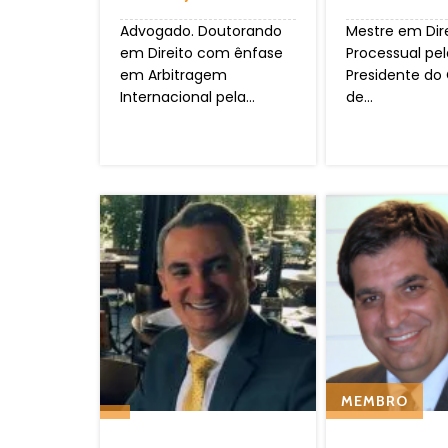
Advogado. Doutorando
Mestre em Dir
em Direito com ênfase
Processual pel
em Arbitragem
Presidente do
Internacional pela...
de...
MEMBRO