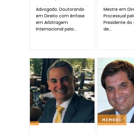
Advogado. Doutorando
Mestre em Dir
em Direito com ênfase
Processual pel
em Arbitragem
Presidente do
Internacional pela...
de...
MEMBRO