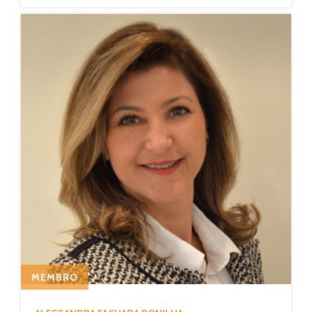
MEMBRO