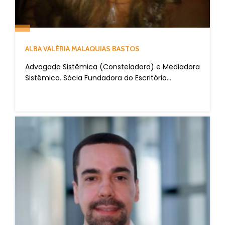
ALBA VALÉRIA MALAQUIAS BASTOS
Advogada Sistêmica (Consteladora) e Mediadora
Sistêmica. Sócia Fundadora do Escritório...