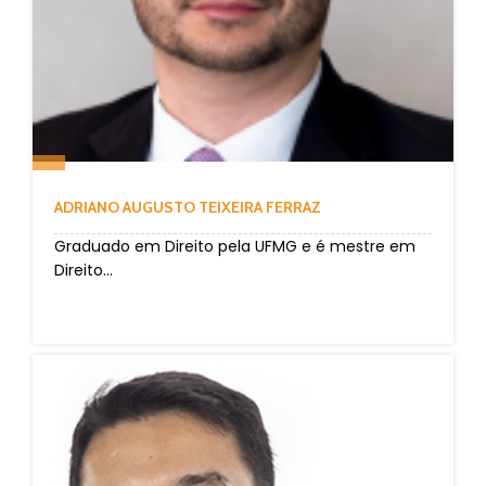
ADRIANO AUGUSTO TEIXEIRA FERRAZ
Graduado em Direito pela UFMG e é mestre em
Direito...