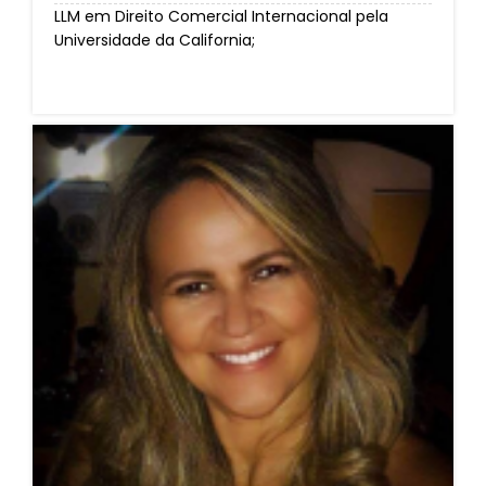
LLM em Direito Comercial Internacional pela
Universidade da California;