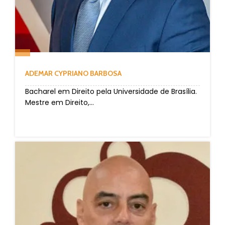
ADEMAR CYPRIANO BARBOSA
Bacharel em Direito pela Universidade de Brasília.
Mestre em Direito,...