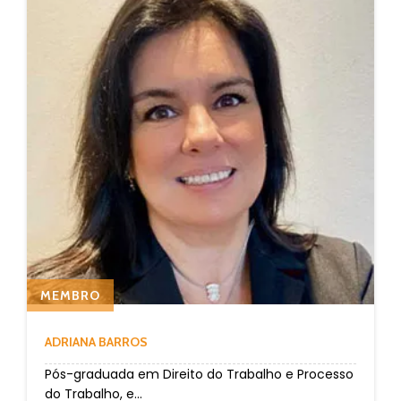
MEMBRO
ADRIANA BARROS
Pós-graduada em Direito do Trabalho e Processo
do Trabalho, e...