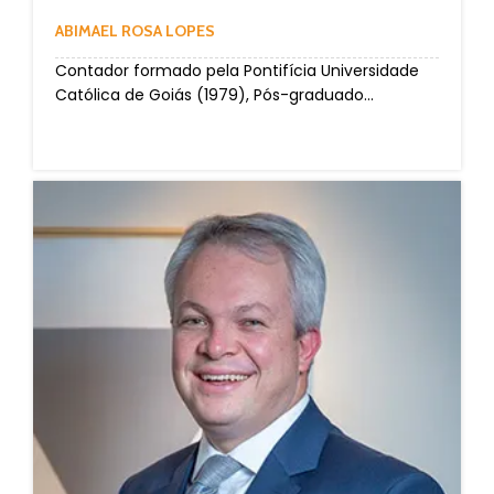
ABIMAEL ROSA LOPES
Contador formado pela Pontifícia Universidade
Católica de Goiás (1979), Pós-graduado...