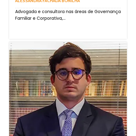
ALESSANDRA FACHADA BONILHA
Advogada e consultora nas áreas de Governança
Familiar e Corporativa,...