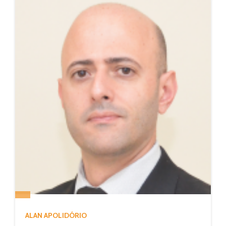
ALAN APOLIDÓRIO