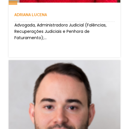
ADRIANA LUCENA
Advogada, Administradora Judicial (Falências,
Recuperações Judiciais e Penhora de
Faturamento);...