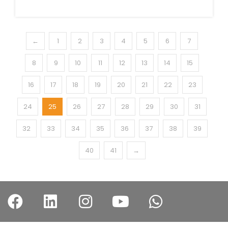
←
1
2
3
4
5
6
7
8
9
10
11
12
13
14
15
16
17
18
19
20
21
22
23
24
25
26
27
28
29
30
31
32
33
34
35
36
37
38
39
40
41
→