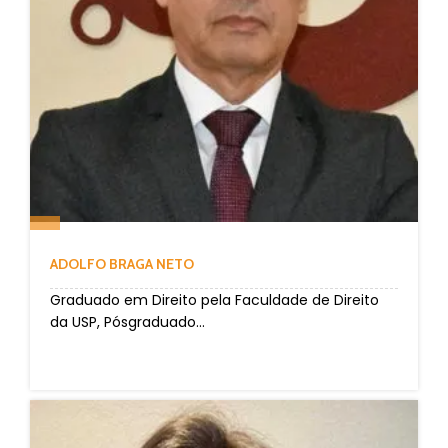
ADOLFO BRAGA NETO
Graduado em Direito pela Faculdade de Direito
da USP, Pósgraduado...