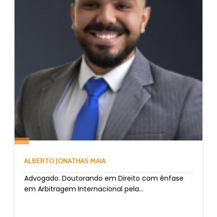
ALBERTO JONATHAS MAIA
Advogado. Doutorando em Direito com ênfase
em Arbitragem Internacional pela...