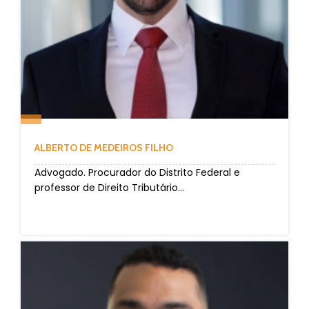
ALBERTO DE MEDEIROS FILHO
Advogado. Procurador do Distrito Federal e
professor de Direito Tributário...