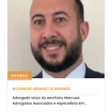
MEMBRO
ALEXANDRE ABRAHÃO DE ANDRADE
Advogado sócio do escritório Marcussi
Advogados Associados e especialista em...