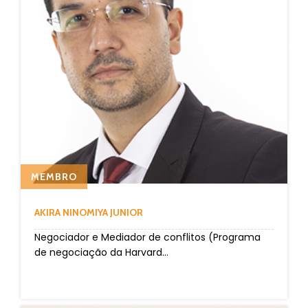
MEMBRO
AKIRA NINOMIYA JUNIOR
Negociador e Mediador de conflitos (Programa
de negociação da Harvard...