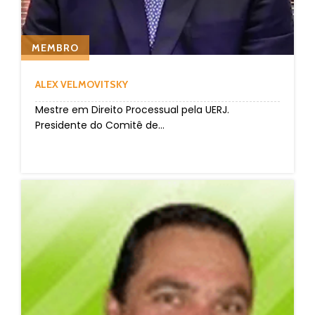
MEMBRO
ALEX VELMOVITSKY
Mestre em Direito Processual pela UERJ.
Presidente do Comitê de...