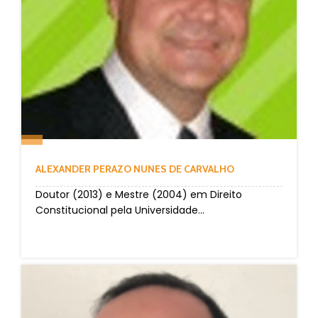
ALEXANDER PERAZO NUNES DE CARVALHO
Doutor (2013) e Mestre (2004) em Direito
Constitucional pela Universidade...