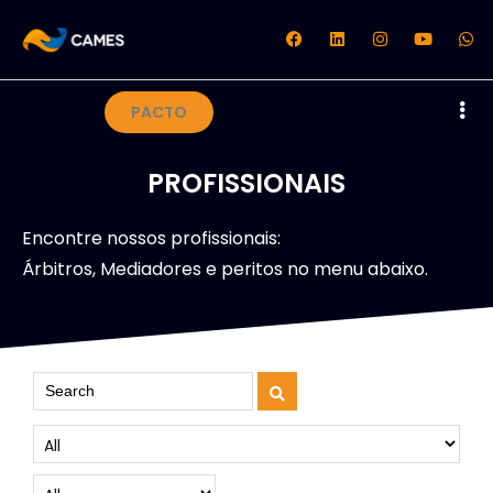
PACTO
PROFISSIONAIS
Encontre nossos profissionais:
Árbitros, Mediadores e peritos no menu abaixo.