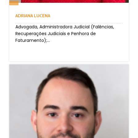
ADRIANA LUCENA
Advogada, Administradora Judicial (Falências,
Recuperações Judiciais e Penhora de
Faturamento);...