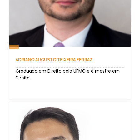
ADRIANO AUGUSTO TEIXEIRA FERRAZ
Graduado em Direito pela UFMG e é mestre em
Direito...