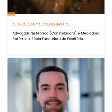
ALBA VALÉRIA MALAQUIAS BASTOS
Advogada Sistêmica (Consteladora) e Mediadora
Sistêmica. Sócia Fundadora do Escritório...