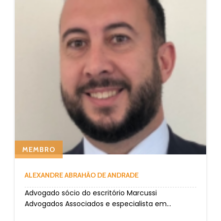
MEMBRO
ALEXANDRE ABRAHÃO DE ANDRADE
Advogado sócio do escritório Marcussi
Advogados Associados e especialista em...