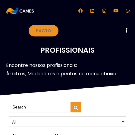
PACTO
PROFISSIONAIS
Encontre nossos profissionais:
Árbitros, Mediadores e peritos no menu abaixo.