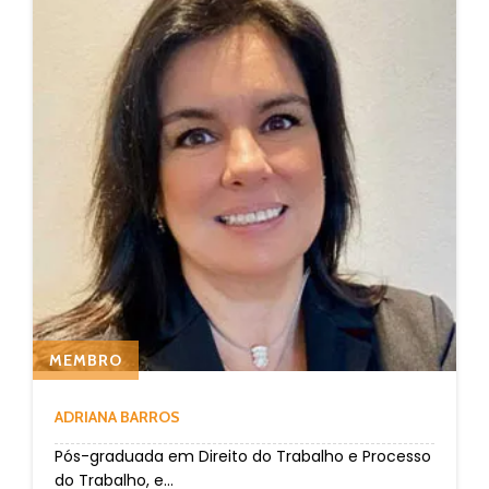
MEMBRO
ADRIANA BARROS
Pós-graduada em Direito do Trabalho e Processo
do Trabalho, e...