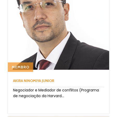
MEMBRO
AKIRA NINOMIYA JUNIOR
Negociador e Mediador de conflitos (Programa
de negociação da Harvard...