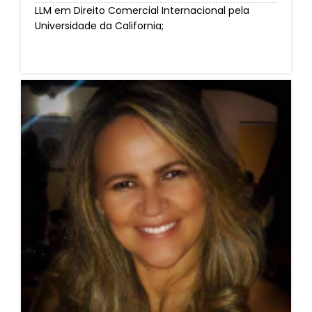
LLM em Direito Comercial Internacional pela
Universidade da California;