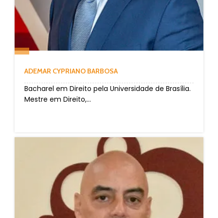
ADEMAR CYPRIANO BARBOSA
Bacharel em Direito pela Universidade de Brasília.
Mestre em Direito,...