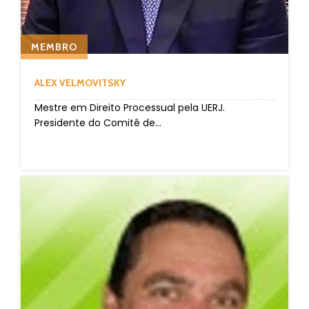
MEMBRO
ALEX VELMOVITSKY
Mestre em Direito Processual pela UERJ.
Presidente do Comitê de...