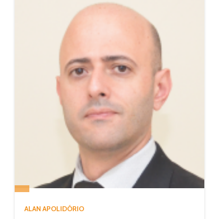
ALAN APOLIDÓRIO