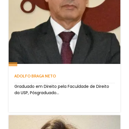
ADOLFO BRAGA NETO
Graduado em Direito pela Faculdade de Direito
da USP, Pósgraduado...