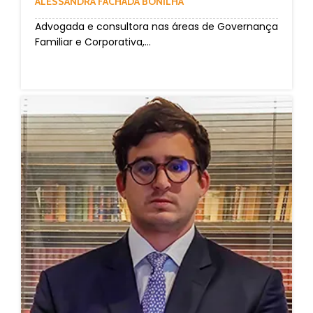
ALESSANDRA FACHADA BONILHA
Advogada e consultora nas áreas de Governança
Familiar e Corporativa,...