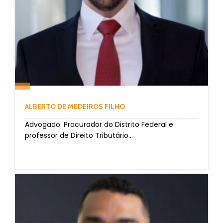
ALBERTO DE MEDEIROS FILHO
Advogado. Procurador do Distrito Federal e
professor de Direito Tributário...