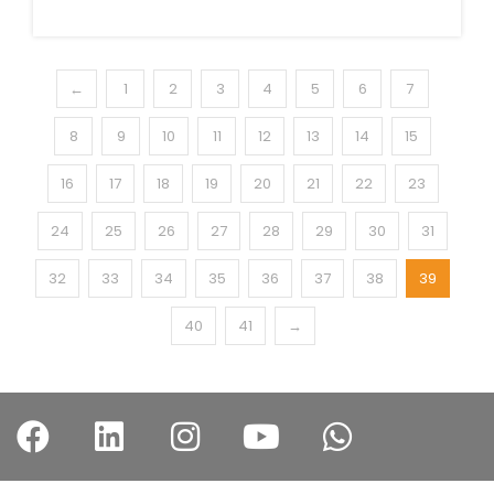
←
1
2
3
4
5
6
7
8
9
10
11
12
13
14
15
16
17
18
19
20
21
22
23
24
25
26
27
28
29
30
31
32
33
34
35
36
37
38
39
40
41
→