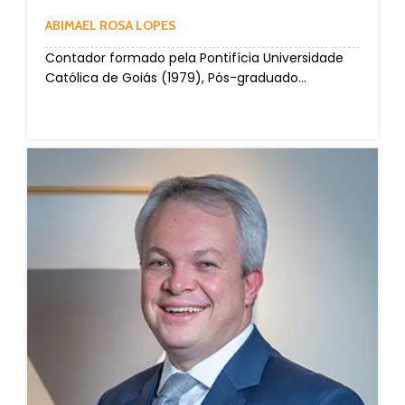
ABIMAEL ROSA LOPES
Contador formado pela Pontifícia Universidade
Católica de Goiás (1979), Pós-graduado...