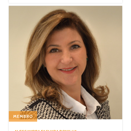
MEMBRO