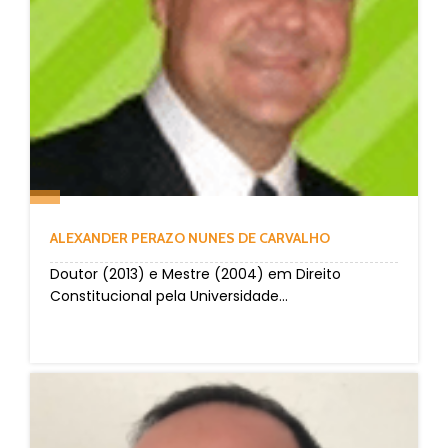
ALEXANDER PERAZO NUNES DE CARVALHO
Doutor (2013) e Mestre (2004) em Direito
Constitucional pela Universidade...