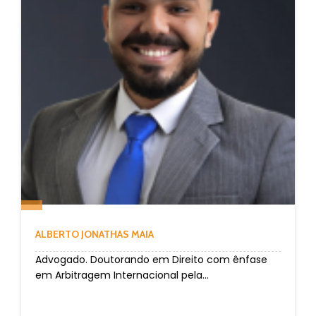
ALBERTO JONATHAS MAIA
Advogado. Doutorando em Direito com ênfase
em Arbitragem Internacional pela...