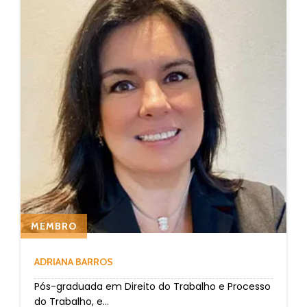
MEMBRO
ADRIANA BARROS
Pós-graduada em Direito do Trabalho e Processo
do Trabalho, e...