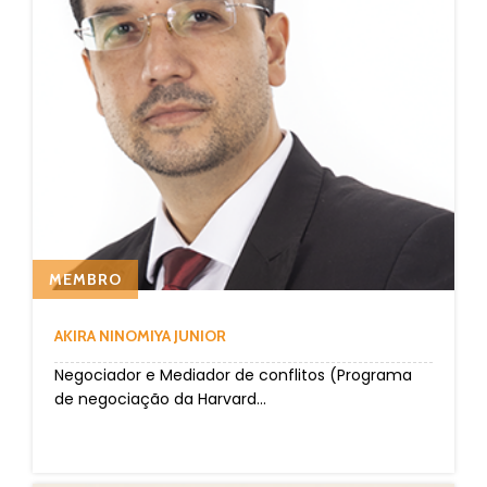
MEMBRO
AKIRA NINOMIYA JUNIOR
Negociador e Mediador de conflitos (Programa
de negociação da Harvard...