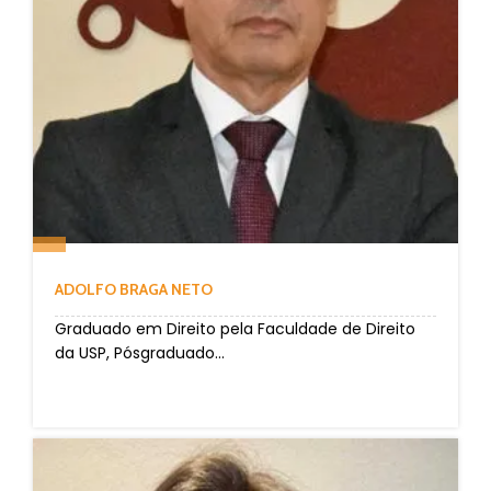
ADOLFO BRAGA NETO
Graduado em Direito pela Faculdade de Direito
da USP, Pósgraduado...