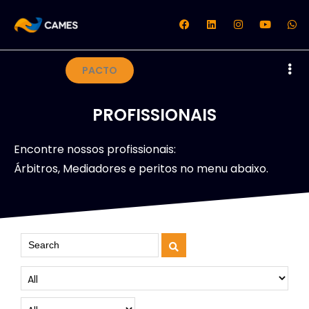
PACTO
PROFISSIONAIS
Encontre nossos profissionais:
Árbitros, Mediadores e peritos no menu abaixo.