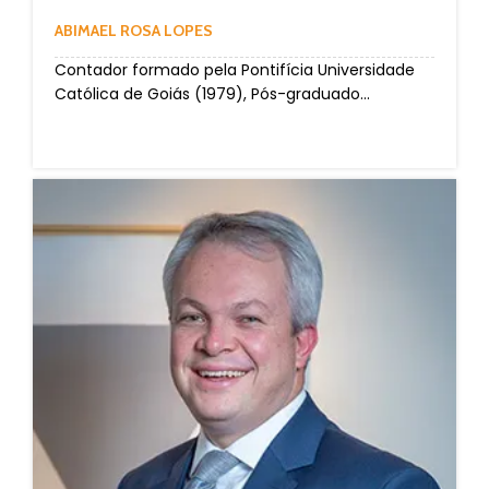
ABIMAEL ROSA LOPES
Contador formado pela Pontifícia Universidade
Católica de Goiás (1979), Pós-graduado...