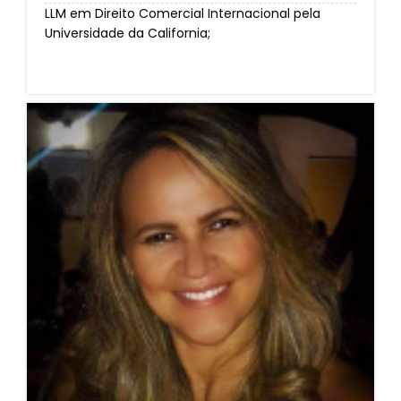
LLM em Direito Comercial Internacional pela
Universidade da California;