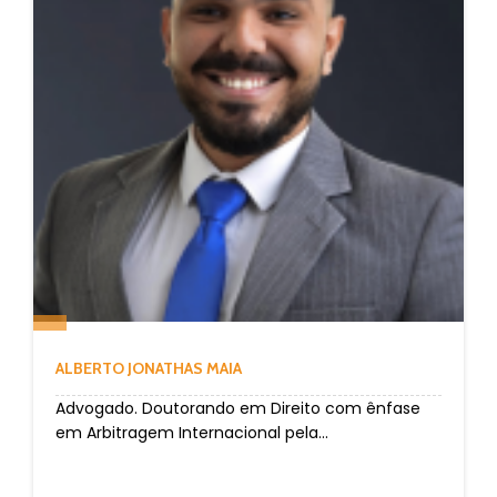
ALBERTO JONATHAS MAIA
Advogado. Doutorando em Direito com ênfase
em Arbitragem Internacional pela...