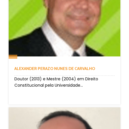
ALEXANDER PERAZO NUNES DE CARVALHO
Doutor (2013) e Mestre (2004) em Direito
Constitucional pela Universidade...