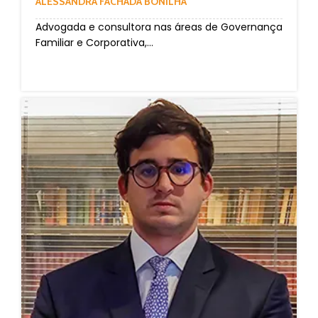
ALESSANDRA FACHADA BONILHA
Advogada e consultora nas áreas de Governança
Familiar e Corporativa,...