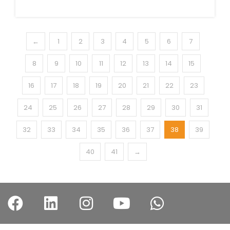
←
1
2
3
4
5
6
7
8
9
10
11
12
13
14
15
16
17
18
19
20
21
22
23
24
25
26
27
28
29
30
31
32
33
34
35
36
37
38
39
40
41
→