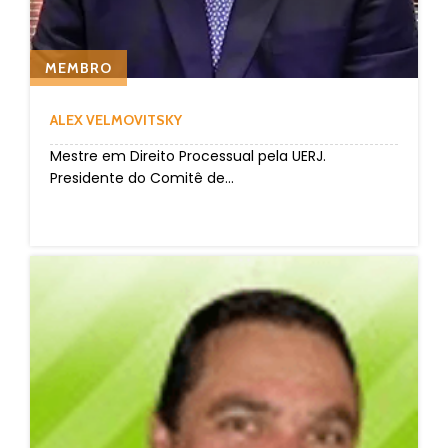
MEMBRO
ALEX VELMOVITSKY
Mestre em Direito Processual pela UERJ.
Presidente do Comitê de...