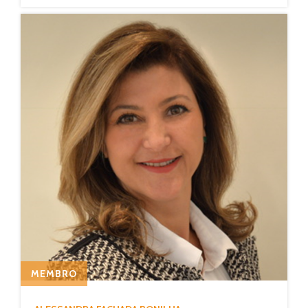
MEMBRO