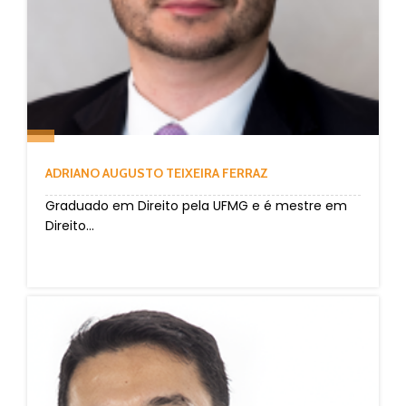
ADRIANO AUGUSTO TEIXEIRA FERRAZ
Graduado em Direito pela UFMG e é mestre em
Direito...