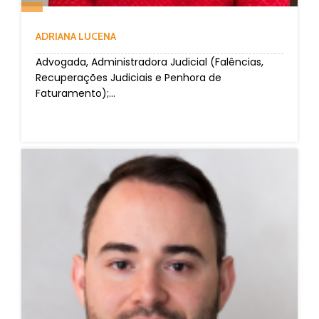
ADRIANA LUCENA
Advogada, Administradora Judicial (Falências,
Recuperações Judiciais e Penhora de
Faturamento);...