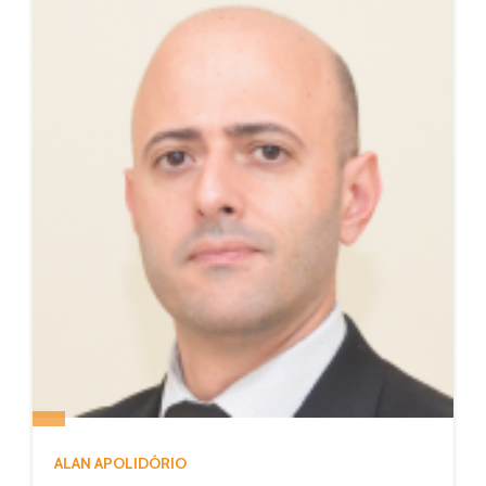
ALAN APOLIDÓRIO