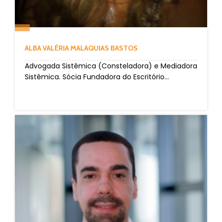
ALBA VALÉRIA MALAQUIAS BASTOS
Advogada Sistêmica (Consteladora) e Mediadora
Sistêmica. Sócia Fundadora do Escritório...