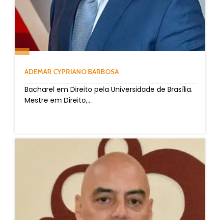
ADEMAR CYPRIANO BARBOSA
Bacharel em Direito pela Universidade de Brasília.
Mestre em Direito,...