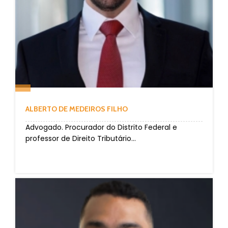
ALBERTO DE MEDEIROS FILHO
Advogado. Procurador do Distrito Federal e
professor de Direito Tributário...