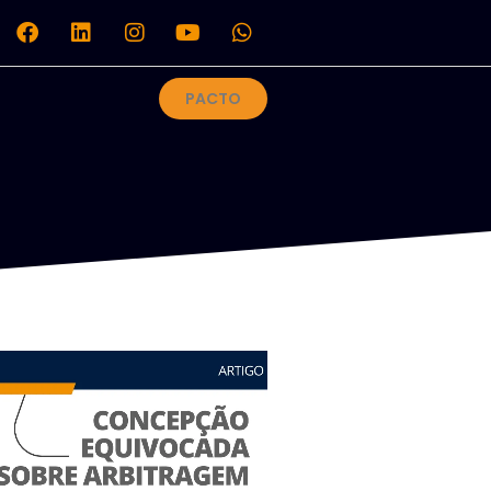
PACTO