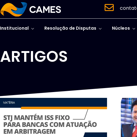
contat
Institucional
Resolução de Disputas
Núcleos
ARTIGOS